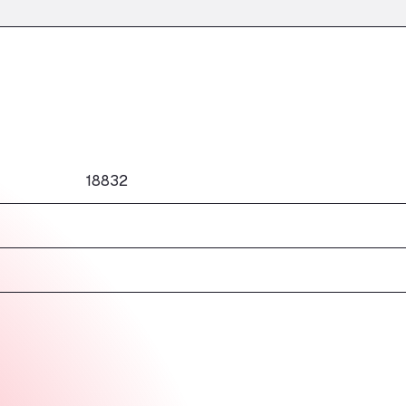
18832