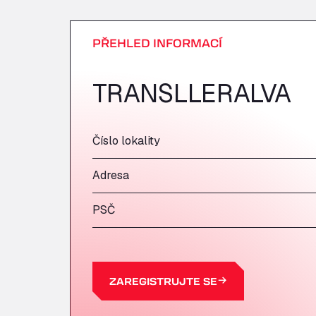
PŘEHLED INFORMACÍ
TRANSLLERALVA
Číslo lokality
Adresa
PSČ
ZAREGISTRUJTE SE