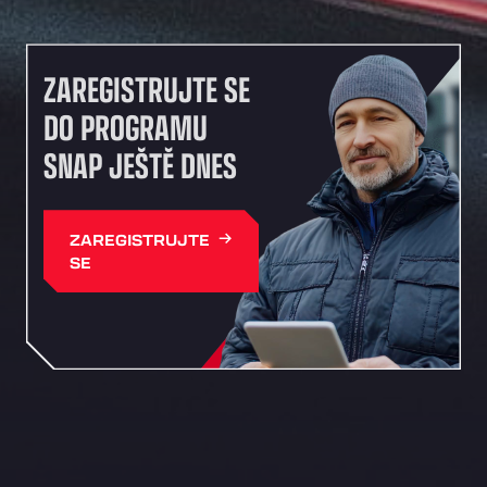
ZAREGISTRUJTE SE
DO PROGRAMU
SNAP JEŠTĚ DNES
ZAREGISTRUJTE
SE