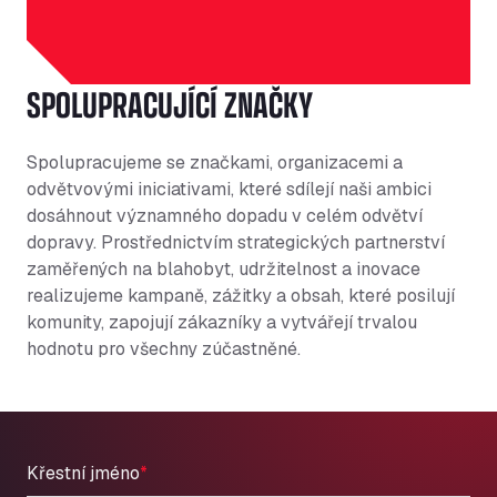
SPOLUPRACUJÍCÍ ZNAČKY
Spolupracujeme se značkami, organizacemi a
odvětvovými iniciativami, které sdílejí naši ambici
dosáhnout významného dopadu v celém odvětví
dopravy. Prostřednictvím strategických partnerství
zaměřených na blahobyt, udržitelnost a inovace
realizujeme kampaně, zážitky a obsah, které posilují
komunity, zapojují zákazníky a vytvářejí trvalou
hodnotu pro všechny zúčastněné.
Křestní jméno
*