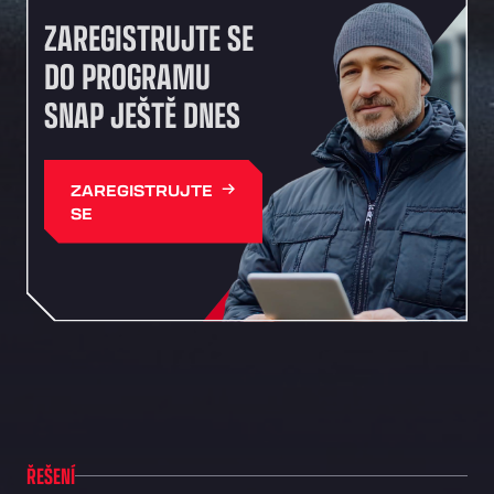
ZAREGISTRUJTE SE
DO PROGRAMU
SNAP JEŠTĚ DNES
ZAREGISTRUJTE
SE
ŘEŠENÍ