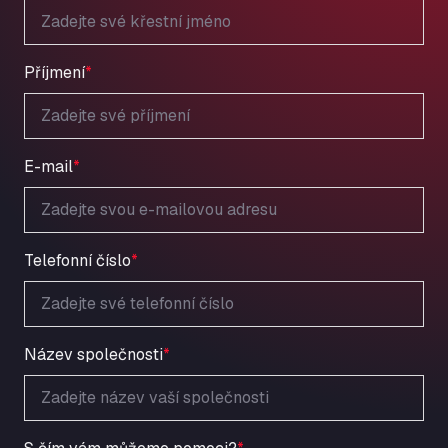
Příjmení
*
E-mail
*
Telefonní číslo
*
Název společnosti
*