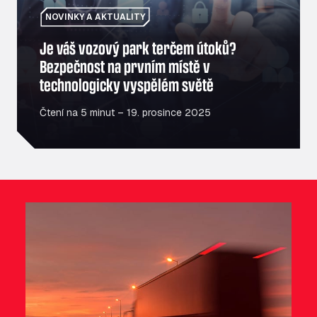
NOVINKY A AKTUALITY
Je váš vozový park terčem útoků?
Bezpečnost na prvním místě v
technologicky vyspělém světě
Čtení na 5 minut – 19. prosince 2025