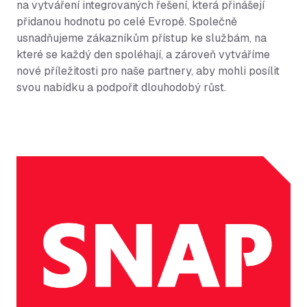
na vytváření integrovaných řešení, která přinášejí
přidanou hodnotu po celé Evropě. Společně
usnadňujeme zákazníkům přístup ke službám, na
které se každý den spoléhají, a zároveň vytváříme
nové příležitosti pro naše partnery, aby mohli posílit
svou nabídku a podpořit dlouhodobý růst.