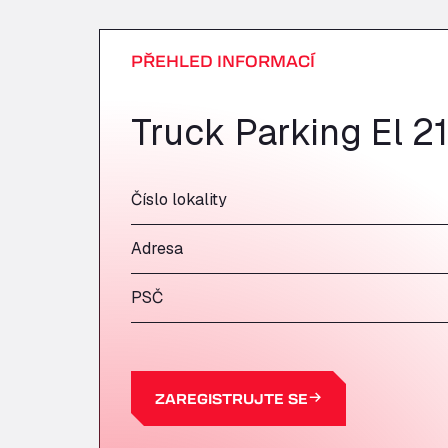
PŘEHLED INFORMACÍ
Truck Parking El 21
Číslo lokality
Adresa
PSČ
ZAREGISTRUJTE SE