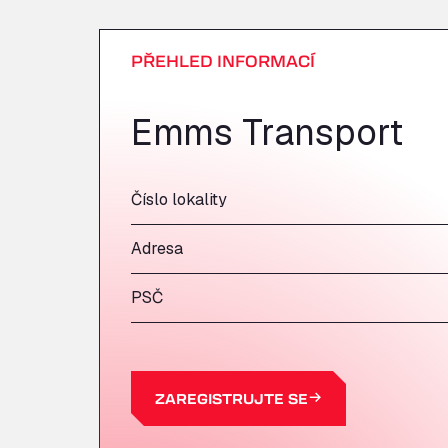
PŘEHLED INFORMACÍ
Emms Transport
Číslo lokality
Adresa
PSČ
ZAREGISTRUJTE SE