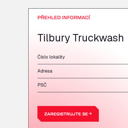
PŘEHLED INFORMACÍ
Tilbury Truckwash
Číslo lokality
Adresa
PSČ
ZAREGISTRUJTE SE