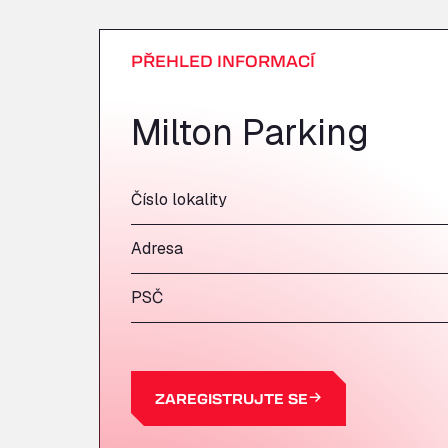
PŘEHLED INFORMACÍ
Milton Parking
Číslo lokality
Adresa
PSČ
ZAREGISTRUJTE SE