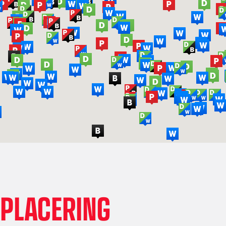
PLACERING