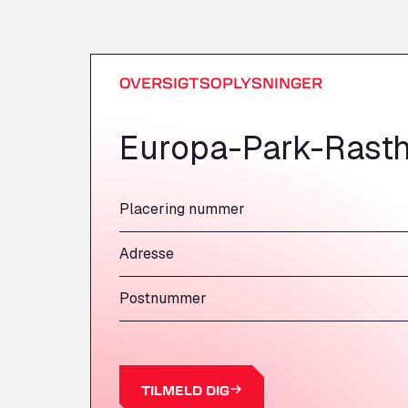
OVERSIGTSOPLYSNINGER
Europa-Park-Rasth
Placering nummer
Adresse
Postnummer
TILMELD DIG