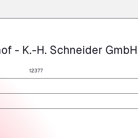
of - K.-H. Schneider GmbH
12377