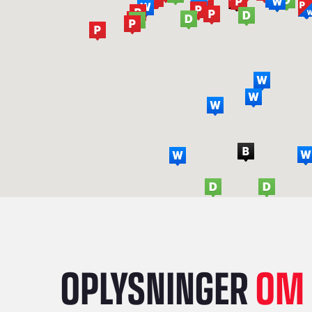
OPLYSNINGER
OM 