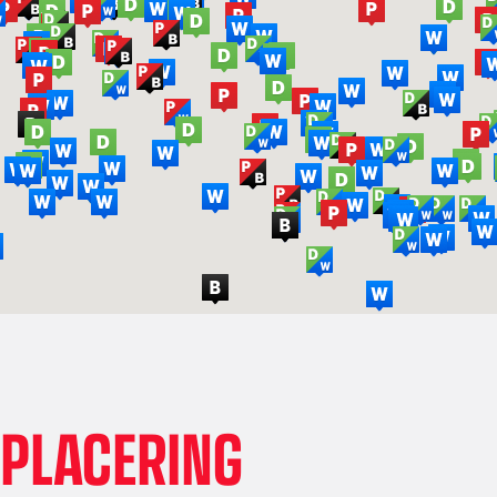
PLACERING