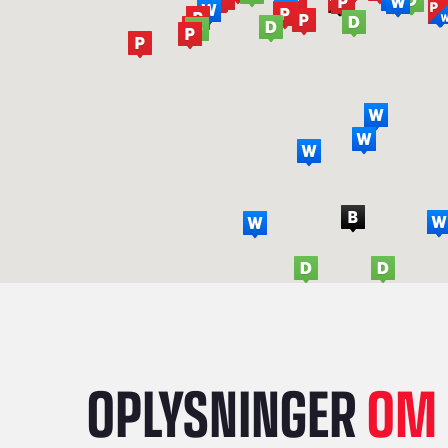
OPLYSNINGER
OM 