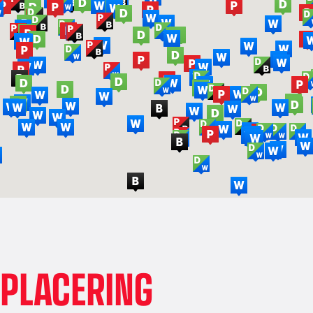
PLACERING