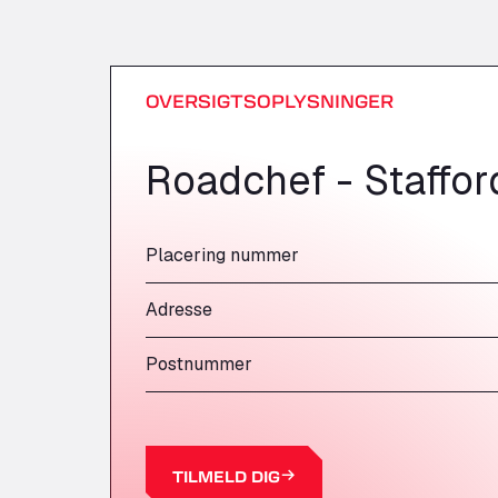
OVERSIGTSOPLYSNINGER
Roadchef - Staffor
Placering nummer
Adresse
Postnummer
TILMELD DIG