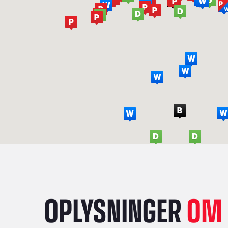
OPLYSNINGER
OM 