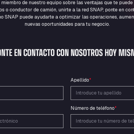
 miembro de nuestro equipo sobre las ventajas que te puede
cios o conductor de camión, unirte a la red SNAP, ponte en co
 SNAP puede ayudarte a optimizar las operaciones, aumentar
nuevas oportunidades para tu negocio.
ONTE EN CONTACTO CON NOSOTROS HOY MIS
Apellido
*
Número de teléfono
*