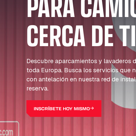
PARA CAMI
CERCA DE T
Descubre aparcamientos y lavaderos d
toda Europa. Busca los servicios que n
con antelación en nuestra red de insta
reserva.
INSCRÍBETE HOY MISMO