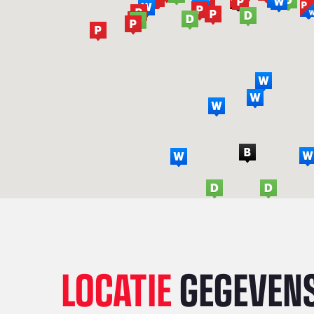
LOCATIE
GEGEVEN