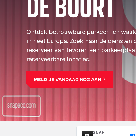
DE BUURT
Ontdek betrouwbare parkeer- en wasl
in heel Europa. Zoek naar de diensten 
reserveer van tevoren een parkeerplaa
reserveerbare locaties.
MELD JE VANDAAG NOG AAN
SNAP