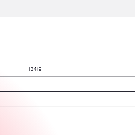
13419