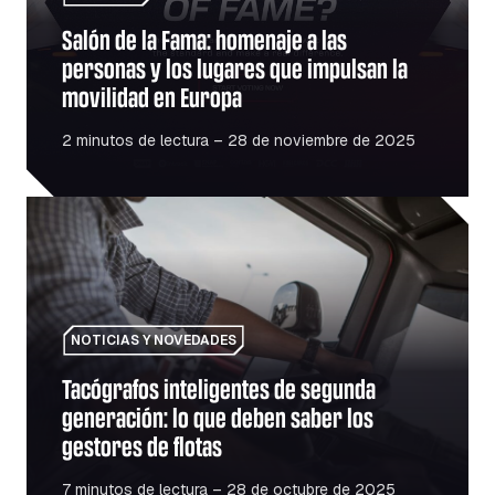
Salón de la Fama: homenaje a las
personas y los lugares que impulsan la
movilidad en Europa
2 minutos de lectura – 28 de noviembre de 2025
Tacógrafos inteligentes de segunda generación: lo que de
NOTICIAS Y NOVEDADES
Tacógrafos inteligentes de segunda
generación: lo que deben saber los
gestores de flotas
7 minutos de lectura – 28 de octubre de 2025