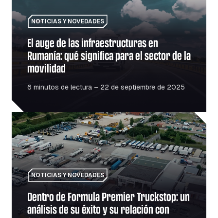
NOTICIAS Y NOVEDADES
El auge de las infraestructuras en
Rumanía: qué significa para el sector de la
movilidad
6 minutos de lectura – 22 de septiembre de 2025
Dentro de Formula Premier Truckstop: un análisis de su é
NOTICIAS Y NOVEDADES
Dentro de Formula Premier Truckstop: un
análisis de su éxito y su relación con