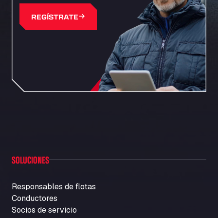
REGÍSTRATE
SOLUCIONES
Responsables de flotas
Conductores
Socios de servicio