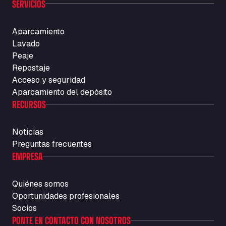
SERVICIOS
Aparcamiento
Lavado
Peaje
Repostaje
Acceso y seguridad
Aparcamiento del depósito
RECURSOS
Noticias
Preguntas frecuentes
EMPRESA
Quiénes somos
Oportunidades profesionales
Socios
PONTE EN CONTACTO CON NOSOTROS