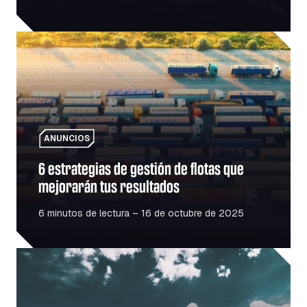
6 estrategias de gestión de flotas que mejorarán tus resu
ANUNCIOS
6 estrategias de gestión de flotas que
mejorarán tus resultados
6 minutos de lectura – 16 de octubre de 2025
El auge de las infraestructuras en Rumanía: qué significa 