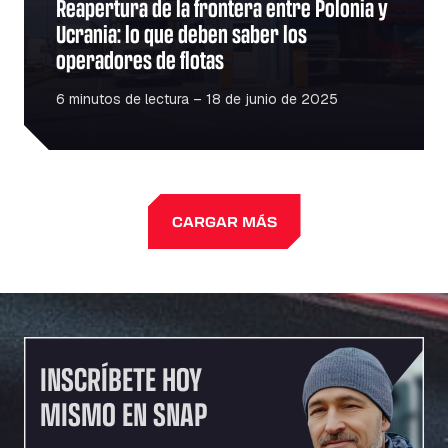
Reapertura de la frontera entre Polonia y
Ucrania: lo que deben saber los
operadores de flotas
6 minutos de lectura – 18 de junio de 2025
CARGAR MÁS
INSCRÍBETE HOY
MISMO EN SNAP