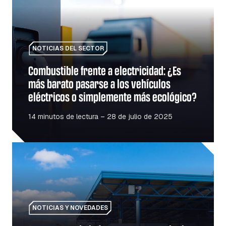
NOTICIAS DEL SECTOR
Combustible frente a electricidad: ¿Es
más barato pasarse a los vehículos
eléctricos o simplemente más ecológico?
14 minutos de lectura – 28 de julio de 2025
Reapertura de la frontera entre Polonia y Ucrania: lo que
NOTICIAS Y NOVEDADES