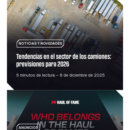
Tendencias en el sector de los camiones: previsiones pa
NOTICIAS Y NOVEDADES
Tendencias en el sector de los camiones:
previsiones para 2026
5 minutos de lectura – 8 de diciembre de 2025
Salón de la Fama: homenaje a las personas y los lugares
ANUNCIOS