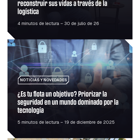
reconstruir sus vidas a través de la
logística
4 minutos de lectura – 30 de julio de 26
¿Es tu flota un objetivo? Priorizar la seguridad en un m
NOTICIAS Y NOVEDADES
¿Es tu flota un objetivo? Priorizar la
seguridad en un mundo dominado por la
tecnología
5 minutos de lectura – 19 de diciembre de 2025