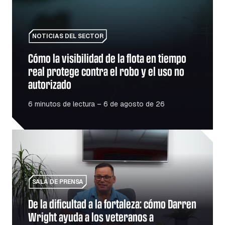
NOTICIAS DEL SECTOR
Cómo la visibilidad de la flota en tiempo
real protege contra el robo y el uso no
autorizado
6 minutos de lectura – 6 de agosto de 26
De la dificultad a la fortaleza: cómo Darren Wright ayuda 
SALA DE PRENSA
De la dificultad a la fortaleza: cómo Darren
Wright ayuda a los veteranos a