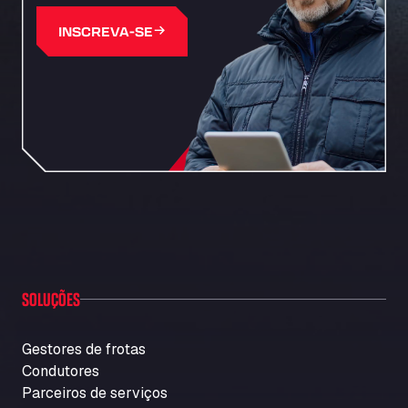
INSCREVA-SE
SOLUÇÕES
Gestores de frotas
Condutores
Parceiros de serviços