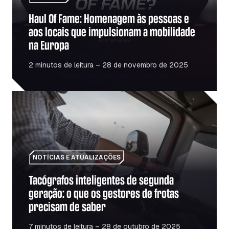
Haul Of Fame: Homenagem às pessoas e
aos locais que impulsionam a mobilidade
na Europa
2 minutos de leitura – 28 de novembro de 2025
Tacógrafos inteligentes de segunda geração: o que os ges
NOTÍCIAS E ATUALIZAÇÕES
Tacógrafos inteligentes de segunda
geração: o que os gestores de frotas
precisam de saber
7 minutos de leitura – 28 de outubro de 2025