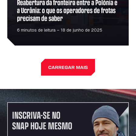
Reabertura da fronteira entre a Polónia e
a Ucrânia: o que os operadores de frotas
precisam de saber
6 minutos de leitura – 18 de junho de 2025
CARREGAR MAIS
INSCRIVA-SE NO
SNAP HOJE MESMO