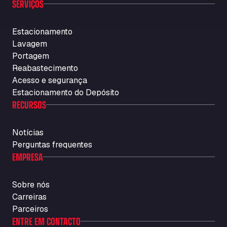
SERVIÇOS
Estacionamento
Lavagem
Portagem
Reabastecimento
Acesso e segurança
Estacionamento do Depósito
RECURSOS
Notícias
Perguntas frequentes
EMPRESA
Sobre nós
Carreiras
Parceiros
ENTRE EM CONTACTO