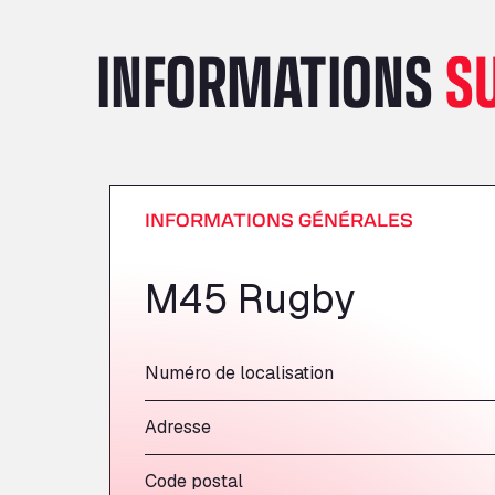
INFORMATIONS
S
INFORMATIONS GÉNÉRALES
M45 Rugby
Numéro de localisation
Adresse
Code postal