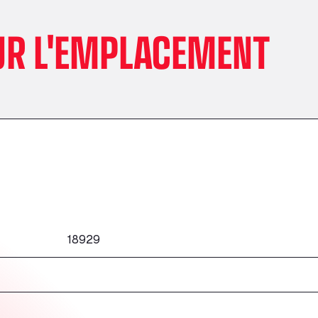
UR L'EMPLACEMENT
18929