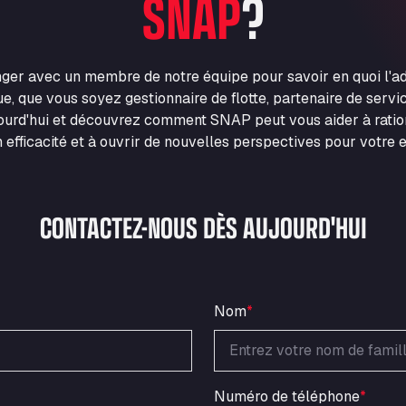
SNAP
?
nger avec un membre de notre équipe pour savoir en quoi l'
e, que vous soyez gestionnaire de flotte, partenaire de servic
urd'hui et découvrez comment SNAP peut vous aider à ration
 efficacité et à ouvrir de nouvelles perspectives pour votre e
CONTACTEZ-NOUS DÈS AUJOURD'HUI
Nom
*
Numéro de téléphone
*