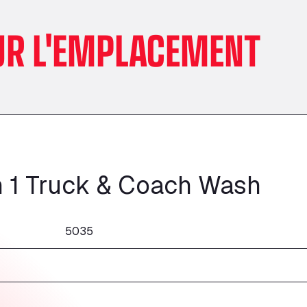
UR L'EMPLACEMENT
 1 Truck & Coach Wash
5035