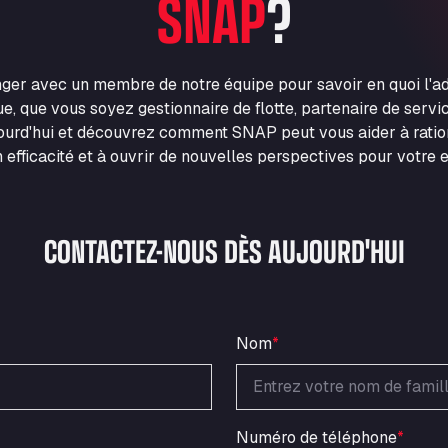
SNAP
?
nger avec un membre de notre équipe pour savoir en quoi l'
e, que vous soyez gestionnaire de flotte, partenaire de servic
urd'hui et découvrez comment SNAP peut vous aider à ration
 efficacité et à ouvrir de nouvelles perspectives pour votre e
CONTACTEZ-NOUS DÈS AUJOURD'HUI
Nom
*
Numéro de téléphone
*