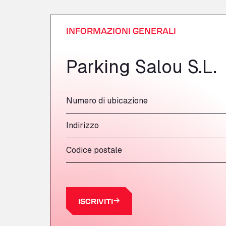
INFORMAZIONI GENERALI
Parking Salou S.L.
Numero di ubicazione
Indirizzo
Codice postale
ISCRIVITI