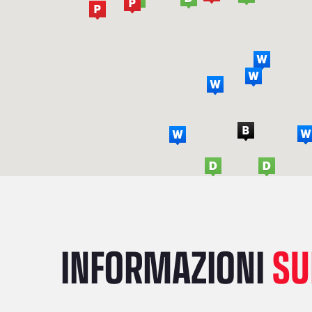
INFORMAZIONI
SU