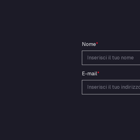
Nome
*
E-mail
*