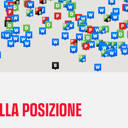
LLA POSIZIONE