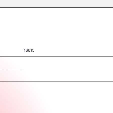
18815