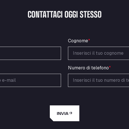
CONTATTACI OGGI STESSO
Cognome
*
Numero di telefono
*
INVIA