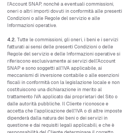
l'Account SNAP, nonché a eventuali commissioni,
oneri o altri importi dovuti in conformità alle presenti
Condizioni o alle Regole del servizio e alle
Informazioni operative.
4.2.
Tutte le commissioni, gli oneri, i beni e i servizi
fatturati ai sensi delle presenti Condizioni o delle
Regole del servizio e delle Informazioni operative si
riferiscono esclusivamente ai servizi dell'Account
SNAP e sono soggetti all'IVA applicabile, ai
meccanismi di inversione contabile o alle esenzioni
fiscali in conformità con la legislazione locale e non
costituiscono una dichiarazione in merito al
trattamento IVA applicato dai proprietari del Sito o
dalle autorità pubbliche. Il Cliente riconosce e
accetta che l'applicazione dell'IVA o di altre imposte
dipenderà dalla natura dei beni o dei servizi in
questione e dai requisiti legali applicabili, e che è
responsabilità del Cliente determinare il corretto