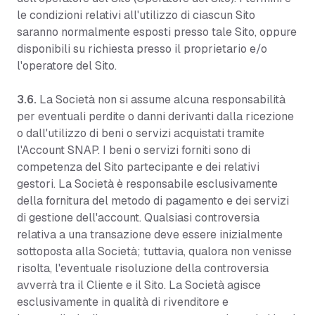
le condizioni relativi all'utilizzo di ciascun Sito
saranno normalmente esposti presso tale Sito, oppure
disponibili su richiesta presso il proprietario e/o
l'operatore del Sito.
3.6.
La Società non si assume alcuna responsabilità
per eventuali perdite o danni derivanti dalla ricezione
o dall'utilizzo di beni o servizi acquistati tramite
l'Account SNAP. I beni o servizi forniti sono di
competenza del Sito partecipante e dei relativi
gestori. La Società è responsabile esclusivamente
della fornitura del metodo di pagamento e dei servizi
di gestione dell'account. Qualsiasi controversia
relativa a una transazione deve essere inizialmente
sottoposta alla Società; tuttavia, qualora non venisse
risolta, l'eventuale risoluzione della controversia
avverrà tra il Cliente e il Sito. La Società agisce
esclusivamente in qualità di rivenditore e