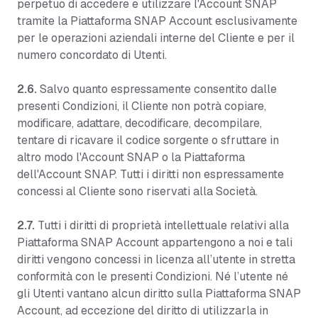
perpetuo di accedere e utilizzare l'Account SNAP
tramite la Piattaforma SNAP Account esclusivamente
per le operazioni aziendali interne del Cliente e per il
numero concordato di Utenti.
2.6.
Salvo quanto espressamente consentito dalle
presenti Condizioni, il Cliente non potrà copiare,
modificare, adattare, decodificare, decompilare,
tentare di ricavare il codice sorgente o sfruttare in
altro modo l'Account SNAP o la Piattaforma
dell'Account SNAP. Tutti i diritti non espressamente
concessi al Cliente sono riservati alla Società.
2.7.
Tutti i diritti di proprietà intellettuale relativi alla
Piattaforma SNAP Account appartengono a noi e tali
diritti vengono concessi in licenza all’utente in stretta
conformità con le presenti Condizioni. Né l’utente né
gli Utenti vantano alcun diritto sulla Piattaforma SNAP
Account, ad eccezione del diritto di utilizzarla in