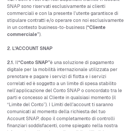
SNAP sono riservati esclusivamente ai clienti
commerciali e con la presente l'utente garantisce di
stipulare contratti e/o operare con noi esclusivamente
in un contesto business-to-business (
“Cliente
commerciale”
).
2. L'ACCOUNT SNAP
2.1.
Il
“Conto SNAP”
è una soluzione di pagamento
digitale per la mobilità internazionale utilizzata per
prenotare e pagare i servizi di flotta e i servizi
correlati ed è soggetto a un limite di spesa stabilito
nell’applicazione del Conto SNAP o concordato tra le
parti e concesso al Cliente in qualsiasi momento (il
“Limite del Conto”). I Limiti dell'account ti saranno
comunicati al momento della richiesta del tuo
Account SNAP, dopo il completamento di controlli
finanziari soddisfacenti, come spiegato nella nostra