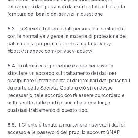
relazione ai dati personali da essi trattati ai fini della
fornitura dei beni o dei servizi in questione.
6.3.
La Società tratterà i dati personali in conformità
con la normativa vigente in materia di protezione dei
dati e con la propria Informativa sulla privacy:
https://snapacc.com/privacy-policy/
6.4.
In alcuni casi, potrebbe essere necessario
stipulare un accordo sul trattamento dei dati per
disciplinare il trattamento di determinati dati personali
da parte della Società. Qualora ciò si rendesse
necessario, tale accordo dovrà essere concordato e
sottoscritto dalle parti prima che abbia luogo
qualsiasi trattamento di questo tipo.
6.5.
Il Cliente è tenuto a mantenere riservati i dati di
accesso e le password del proprio account SNAP,