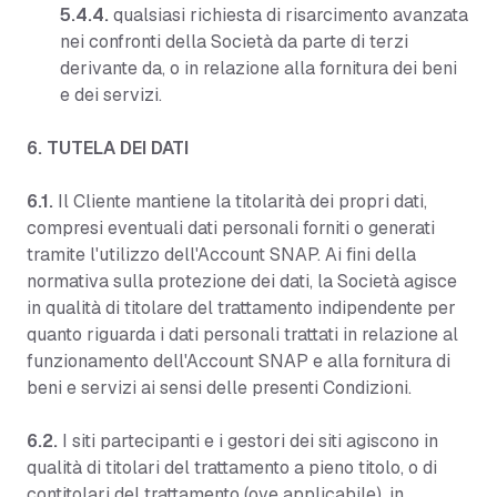
5.4.4.
qualsiasi richiesta di risarcimento avanzata
nei confronti della Società da parte di terzi
derivante da, o in relazione alla fornitura dei beni
e dei servizi.
6. TUTELA DEI DATI
6.1.
Il Cliente mantiene la titolarità dei propri dati,
compresi eventuali dati personali forniti o generati
tramite l'utilizzo dell'Account SNAP. Ai fini della
normativa sulla protezione dei dati, la Società agisce
in qualità di titolare del trattamento indipendente per
quanto riguarda i dati personali trattati in relazione al
funzionamento dell'Account SNAP e alla fornitura di
beni e servizi ai sensi delle presenti Condizioni.
6.2.
I siti partecipanti e i gestori dei siti agiscono in
qualità di titolari del trattamento a pieno titolo, o di
contitolari del trattamento (ove applicabile), in