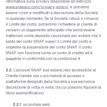
informativa sulla privacy disponibile all'indirizzo
www.snapacc.com/privacy-policy/
, e potranno
essere rivisti e modificati a discrezione della Società
in qualsiasi momento. Se la Società riduce o rimuove
il Limite del conto, potremmo richiedere al cliente di
versarci un pagamento anticipato che potrà essere
trattenuto come deposito cauzionale per evitare che il
saldo del conto SNAP superi il Limite del conto e
impedire la sospensione del conto SNAP. Il conto
SNAP non funziona come un conto di credito ed è
pagabile in conformità con la condizione 4.
2.2.
L'account SNAP può essere reso accessibile al
Cliente tramite uno o più metodi di accesso o
piattaforme designati dalla Società a sua esclusiva
discrezione di volta in volta, tra cui possono figurare (a
titolo esemplificativo):
2.2.1.
un portale web;