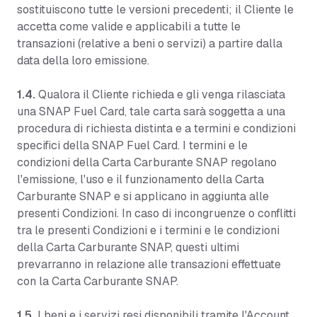
sostituiscono tutte le versioni precedenti; il Cliente le
accetta come valide e applicabili a tutte le
transazioni (relative a beni o servizi) a partire dalla
data della loro emissione.
1.4.
Qualora il Cliente richieda e gli venga rilasciata
una SNAP Fuel Card, tale carta sarà soggetta a una
procedura di richiesta distinta e a termini e condizioni
specifici della SNAP Fuel Card. I termini e le
condizioni della Carta Carburante SNAP regolano
l'emissione, l'uso e il funzionamento della Carta
Carburante SNAP e si applicano in aggiunta alle
presenti Condizioni. In caso di incongruenze o conflitti
tra le presenti Condizioni e i termini e le condizioni
della Carta Carburante SNAP, questi ultimi
prevarranno in relazione alle transazioni effettuate
con la Carta Carburante SNAP.
1.5.
I beni e i servizi resi disponibili tramite l'Account