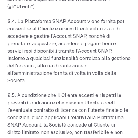
(gli
“Utenti”
).
2.4.
La Piattaforma SNAP Account viene fornita per
consentire al Cliente e ai suoi Utenti autorizzati di
accedere e gestire l'Account SNAP, nonché di
prenotare, acquistare, accedere o pagare beni e
servizi resi disponibili tramite l'Account SNAP,
insieme a qualsiasi funzionalità correlata alla gestione
dell'account, alla rendicontazione o
all'amministrazione fornita di volta in volta dalla
Società.
2.5.
A condizione che il Cliente accetti e rispetti le
presenti Condizioni e che ciascun Utente accetti
l'eventuale contratto di licenza con l'utente finale o le
condizioni d'uso applicabili relativi alla Piattaforma
SNAP Account, la Società concede al Cliente un
diritto limitato, non esclusivo, non trasferibile e non