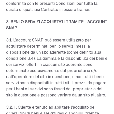
conformità con le presenti Condizioni per tutta la
durata di qualsiasi Contratto in essere tra noi.
3. BENI O SERVIZI ACQUISTATI TRAMITE L'ACCOUNT
SNAP
3.1.
L'account SNAP può essere utilizzato per
acquistare determinati beni o servizi messi a
disposizione da un sito aderente (come definito alla
condizione 3.4). La gamma e la disponibilità dei beni e
dei servizi offerti in ciascun sito aderente sono
determinate esclusivamente dal proprietario e/o
dall'operatore del sito in questione, e non tutti i beni e
servizi sono disponibili in tutti i siti. I prezzi da pagare
per i beni o i servizi sono fissati dal proprietario del
sito in questione e possono variare da un sito all'altro.
3.2.
Il Cliente è tenuto ad abilitare l'acquisto dei
diversi tipi di beni e servizi resi disponibili tramite