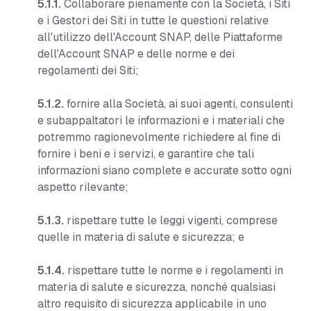
5.1.1.
Collaborare pienamente con la Società, i Siti
e i Gestori dei Siti in tutte le questioni relative
all'utilizzo dell'Account SNAP, delle Piattaforme
dell'Account SNAP e delle norme e dei
regolamenti dei Siti;
5.1.2.
fornire alla Società, ai suoi agenti, consulenti
e subappaltatori le informazioni e i materiali che
potremmo ragionevolmente richiedere al fine di
fornire i beni e i servizi, e garantire che tali
informazioni siano complete e accurate sotto ogni
aspetto rilevante;
5.1.3.
rispettare tutte le leggi vigenti, comprese
quelle in materia di salute e sicurezza; e
5.1.4.
rispettare tutte le norme e i regolamenti in
materia di salute e sicurezza, nonché qualsiasi
altro requisito di sicurezza applicabile in uno