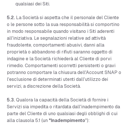
qualsiasi dei Siti.
5.2.
La Società si aspetta che il personale del Cliente
o le persone sotto la sua responsabilità si comportino
in modo responsabile quando visitano i Siti aderenti
all'iniziativa. Le segnalazioni relative ad attività
fraudolente, comportamenti abusivi, danni alla
proprietà o abbandono di rifiuti saranno oggetto di
indagine e la Società richiederà al Cliente di porvi
rimedio. Comportamenti scorretti persistenti o gravi
potranno comportare la chiusura dell'Account SNAP o
l'esclusione di determinati utenti dall'utilizzo dei
servizi, a discrezione della Società.
5.3.
Qualora la capacità della Società di fornire i
Servizi sia impedita o ritardata dall'inadempimento da
parte del Cliente di uno qualsiasi degli obblighi di cui
alla clausola 5.1 (un
"Inadempimento
"):