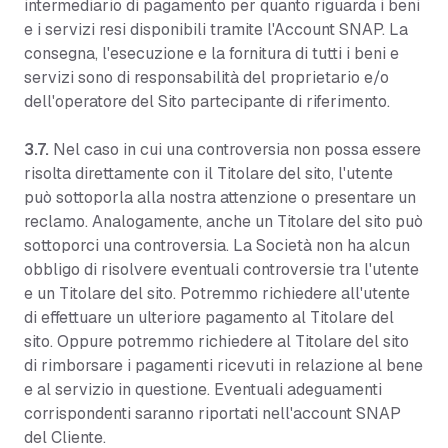
intermediario di pagamento per quanto riguarda i beni
e i servizi resi disponibili tramite l'Account SNAP. La
consegna, l'esecuzione e la fornitura di tutti i beni e
servizi sono di responsabilità del proprietario e/o
dell'operatore del Sito partecipante di riferimento.
3.7.
Nel caso in cui una controversia non possa essere
risolta direttamente con il Titolare del sito, l'utente
può sottoporla alla nostra attenzione o presentare un
reclamo. Analogamente, anche un Titolare del sito può
sottoporci una controversia. La Società non ha alcun
obbligo di risolvere eventuali controversie tra l'utente
e un Titolare del sito. Potremmo richiedere all'utente
di effettuare un ulteriore pagamento al Titolare del
sito. Oppure potremmo richiedere al Titolare del sito
di rimborsare i pagamenti ricevuti in relazione al bene
e al servizio in questione. Eventuali adeguamenti
corrispondenti saranno riportati nell'account SNAP
del Cliente.