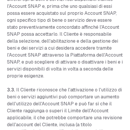
l'Account SNAP e, prima che uno qualsiasi di essi
possa essere acquistato sul proprio Account SNAP,
ogni specifico tipo di bene o servizio deve essere
stato preventivamente concordato affinché l'Account
SNAP possa accettarlo. Il Cliente è responsabile
della selezione, dell'abilitazione e della gestione dei
beni e dei servizi a cui desidera accedere tramite
l'Account SNAP attraverso la Piattaforma dell'Account
SNAP, e può scegliere di attivare o disattivare i beni e i
servizi disponibili di volta in volta a seconda delle
proprie esigenze.
3.3.
Il Cliente riconosce che l'attivazione o l'utilizzo di
beni o servizi aggiuntivi può comportare un aumento
dell'utilizzo dell'Account SNAP e può far sì che il
Cliente raggiunga o superi il Limite dell'Account
applicabile, il che potrebbe comportare una revisione
dell'account del Cliente, inclusa (a titolo