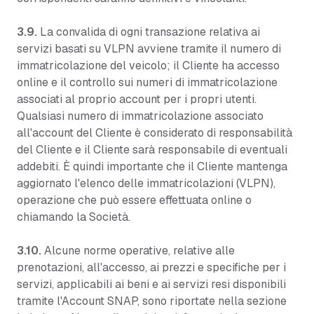
3.9.
La convalida di ogni transazione relativa ai
servizi basati su VLPN avviene tramite il numero di
immatricolazione del veicolo; il Cliente ha accesso
online e il controllo sui numeri di immatricolazione
associati al proprio account per i propri utenti.
Qualsiasi numero di immatricolazione associato
all'account del Cliente è considerato di responsabilità
del Cliente e il Cliente sarà responsabile di eventuali
addebiti. È quindi importante che il Cliente mantenga
aggiornato l'elenco delle immatricolazioni (VLPN),
operazione che può essere effettuata online o
chiamando la Società.
3.10.
Alcune norme operative, relative alle
prenotazioni, all'accesso, ai prezzi e specifiche per i
servizi, applicabili ai beni e ai servizi resi disponibili
tramite l'Account SNAP, sono riportate nella sezione