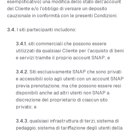
esemplificativo) una modifica dello stato dell'account
del Cliente e/o l'obbligo di versare un deposito
cauzionale in conformità con le presenti Condizioni.
3.4.
I siti partecipanti includono:
3.4.1.
siti commerciali che possono essere
utilizzati da qualsiasi Cliente per l'acquisto di beni
e servizi tramite il proprio account SNAP; e
3.4.2.
Siti esclusivamente SNAP che sono privati
e accessibili solo agli utenti con un account SNAP
previa prenotazione, ma che possono essere resi
disponibili anche ad altri utenti non SNAP a
discrezione del proprietario di ciascun sito
privato; e
3.4.3.
qualsiasi infrastruttura di terzi, sistema di
pedaggio, sistema di tariffazione degli utenti della