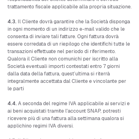
trattamento fiscale applicabile alla propria situazione.
4.3.
Il Cliente dovrà garantire che la Società disponga
in ogni momento di un indirizzo e-mail valido che le
consenta di inviare tali fatture. Ogni fattura dovrà
essere corredata di un riepilogo che identifichi tutte le
transazioni effettuate nel periodo di riferimento.
Qualora il Cliente non comunichi per iscritto alla
Società eventuali importi contestati entro 7 giorni
dalla data della fattura, quest’ultima si riterrà
integralmente accettata dal Cliente e vincolante per
le parti
4.4.
A seconda del regime IVA applicabile ai servizi e
ai beni acquistati tramite l'account SNAP, potresti
ricevere più di una fattura alla settimana qualora si
applichino regimi IVA diversi.