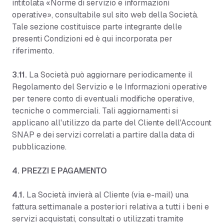
intitolata «Norme di servizio e informazioni
operative», consultabile sul sito web della Società.
Tale sezione costituisce parte integrante delle
presenti Condizioni ed è qui incorporata per
riferimento.
3.11.
La Società può aggiornare periodicamente il
Regolamento del Servizio e le Informazioni operative
per tenere conto di eventuali modifiche operative,
tecniche o commerciali. Tali aggiornamenti si
applicano all'utilizzo da parte del Cliente dell'Account
SNAP e dei servizi correlati a partire dalla data di
pubblicazione.
4. PREZZI E PAGAMENTO
4.1.
La Società invierà al Cliente (via e-mail) una
fattura settimanale a posteriori relativa a tutti i beni e
servizi acquistati, consultati o utilizzati tramite