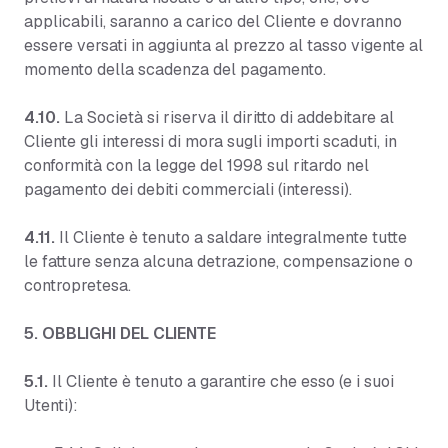
applicabili, saranno a carico del Cliente e dovranno
essere versati in aggiunta al prezzo al tasso vigente al
momento della scadenza del pagamento.
4.10.
La Società si riserva il diritto di addebitare al
Cliente gli interessi di mora sugli importi scaduti, in
conformità con la legge del 1998 sul ritardo nel
pagamento dei debiti commerciali (interessi).
4.11.
Il Cliente è tenuto a saldare integralmente tutte
le fatture senza alcuna detrazione, compensazione o
contropretesa.
5. OBBLIGHI DEL CLIENTE
5.1.
Il Cliente è tenuto a garantire che esso (e i suoi
Utenti):