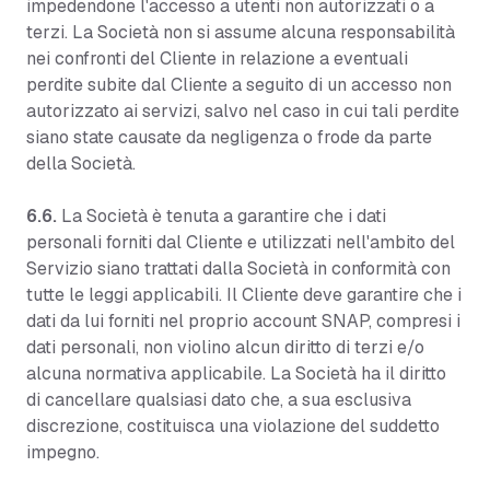
impedendone l'accesso a utenti non autorizzati o a
terzi. La Società non si assume alcuna responsabilità
nei confronti del Cliente in relazione a eventuali
perdite subite dal Cliente a seguito di un accesso non
autorizzato ai servizi, salvo nel caso in cui tali perdite
siano state causate da negligenza o frode da parte
della Società.
6.6.
La Società è tenuta a garantire che i dati
personali forniti dal Cliente e utilizzati nell'ambito del
Servizio siano trattati dalla Società in conformità con
tutte le leggi applicabili. Il Cliente deve garantire che i
dati da lui forniti nel proprio account SNAP, compresi i
dati personali, non violino alcun diritto di terzi e/o
alcuna normativa applicabile. La Società ha il diritto
di cancellare qualsiasi dato che, a sua esclusiva
discrezione, costituisca una violazione del suddetto
impegno.