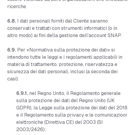
ricerche.
6.8.
I dati personali forniti dal Cliente saranno
conservati e trattati con strumenti informatici (o in
altro modo) ai fini della gestione dell'account SNAP.
6.9.
Per «Normativa sulla protezione dei dati» si
intendono tutte le leggi e i regolamenti applicabili in
materia di trattamento, protezione, riservatezza e
sicurezza dei dati personali, inclusi (a seconda dei
casi):
6.9.1.
nel Regno Unito, il Regolamento generale
sulla protezione dei dati del Regno Unito (UK
GDPR), la Legge sulla protezione dei dati del 2018
e il Regolamento sulla privacy e le comunicazioni
elettroniche (Direttiva CE) del 2003 (SI
2003/2426);