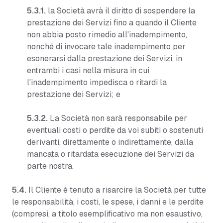
5.3.1.
la Società avrà il diritto di sospendere la
prestazione dei Servizi fino a quando il Cliente
non abbia posto rimedio all'inadempimento,
nonché di invocare tale inadempimento per
esonerarsi dalla prestazione dei Servizi, in
entrambi i casi nella misura in cui
l'inadempimento impedisca o ritardi la
prestazione dei Servizi; e
5.3.2.
La Società non sarà responsabile per
eventuali costi o perdite da voi subiti o sostenuti
derivanti, direttamente o indirettamente, dalla
mancata o ritardata esecuzione dei Servizi da
parte nostra.
5.4.
Il Cliente è tenuto a risarcire la Società per tutte
le responsabilità, i costi, le spese, i danni e le perdite
(compresi, a titolo esemplificativo ma non esaustivo,