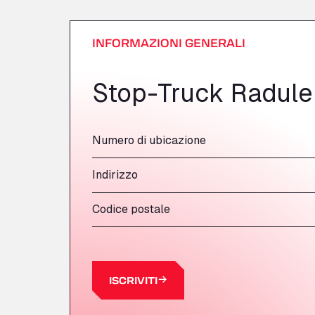
INFORMAZIONI GENERALI
Stop-Truck Radule
Numero di ubicazione
Indirizzo
Codice postale
ISCRIVITI