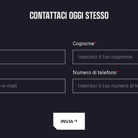
CONTATTACI OGGI STESSO
Cognome
*
Numero di telefono
*
INVIA