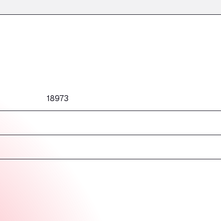
18973