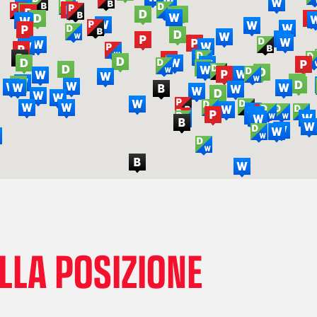
LLA POSIZIONE