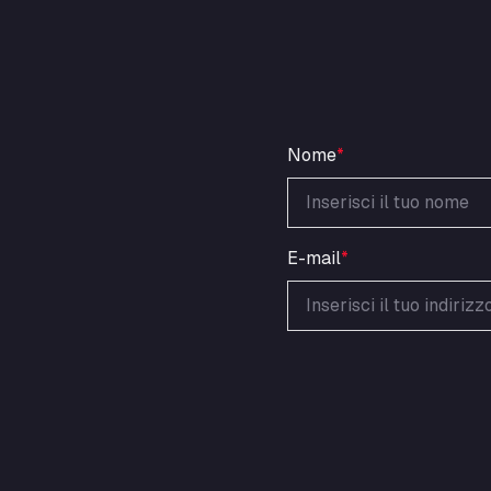
Nome
*
E-mail
*