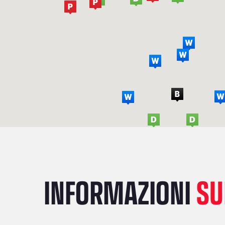
INFORMAZIONI
SU