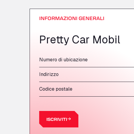
INFORMAZIONI GENERALI
Pretty Car Mobil
Numero di ubicazione
Indirizzo
Codice postale
ISCRIVITI