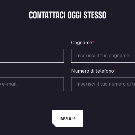
CONTATTACI OGGI STESSO
Cognome
*
Numero di telefono
*
INVIA