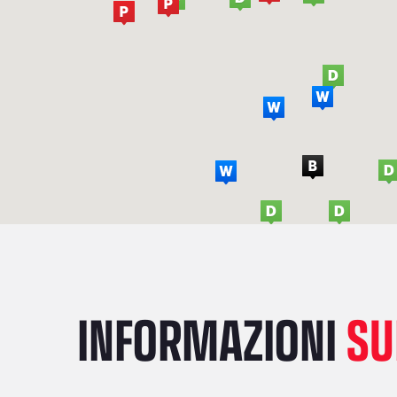
INFORMAZIONI
SU