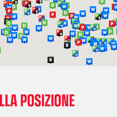
LLA POSIZIONE