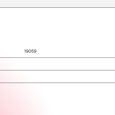
19059