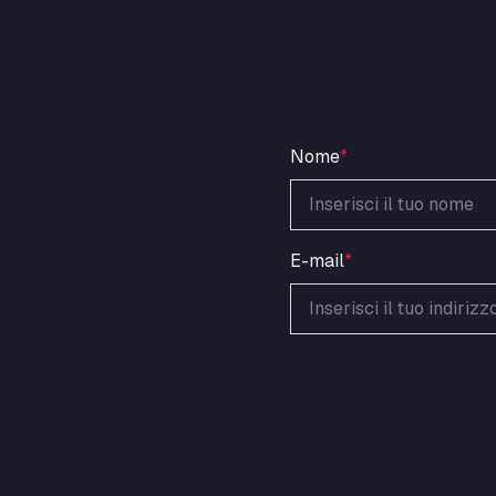
Nome
*
E-mail
*