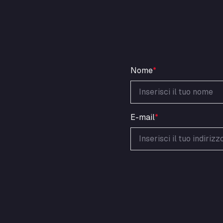
Nome
*
E-mail
*