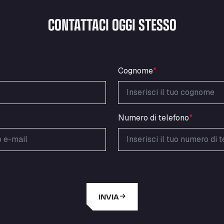
CONTATTACI OGGI STESSO
Cognome
*
Numero di telefono
*
INVIA