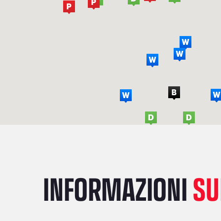
INFORMAZIONI
SU