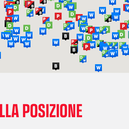
LLA POSIZIONE