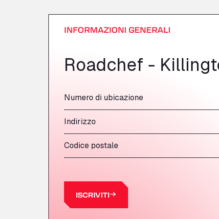
INFORMAZIONI GENERALI
Roadchef - Killing
Numero di ubicazione
Indirizzo
Codice postale
ISCRIVITI