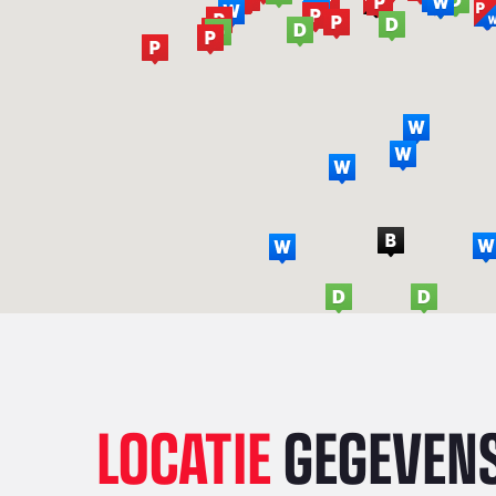
LOCATIE
GEGEVEN