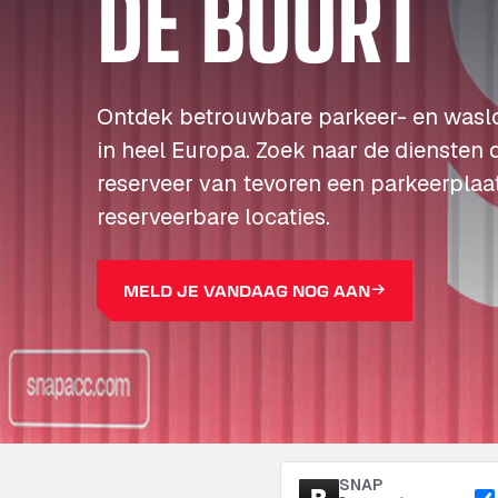
DE BUURT
Ontdek betrouwbare parkeer- en wasl
in heel Europa. Zoek naar de diensten 
reserveer van tevoren een parkeerplaa
reserveerbare locaties.
MELD JE VANDAAG NOG AAN
SNAP