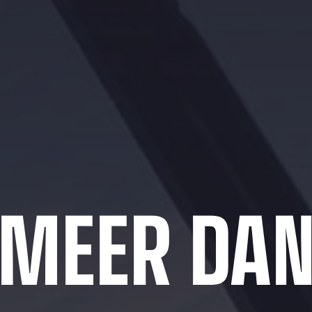
MEER DA