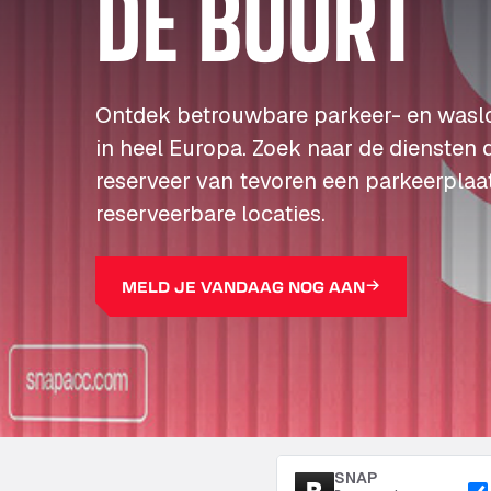
DE BUURT
Ontdek betrouwbare parkeer- en wasl
in heel Europa. Zoek naar de diensten 
reserveer van tevoren een parkeerplaa
reserveerbare locaties.
MELD JE VANDAAG NOG AAN
SNAP