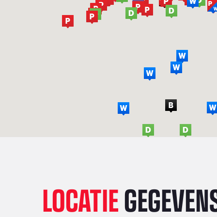
LOCATIE
GEGEVEN