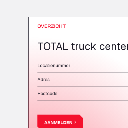
OVERZICHT
TOTAL truck cente
Locatienummer
Adres
Postcode
AANMELDEN