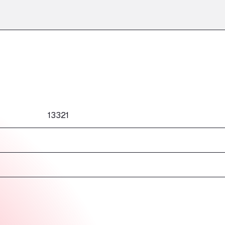
13321