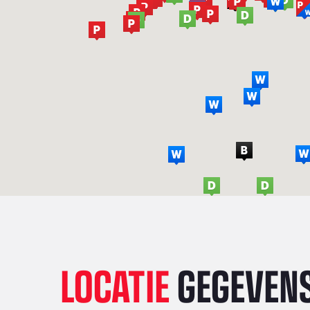
LOCATIE
GEGEVEN