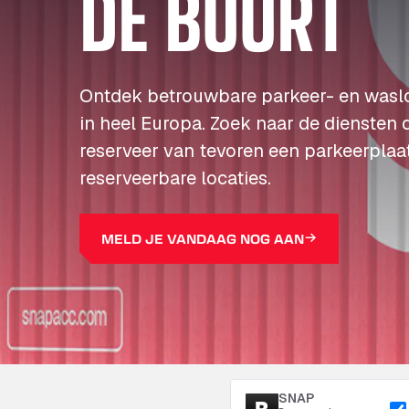
DE BUURT
Ontdek betrouwbare parkeer- en wasl
in heel Europa. Zoek naar de diensten 
reserveer van tevoren een parkeerplaa
reserveerbare locaties.
MELD JE VANDAAG NOG AAN
SNAP