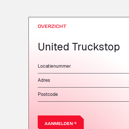
OVERZICHT
United Truckstop
Locatienummer
Adres
Postcode
AANMELDEN