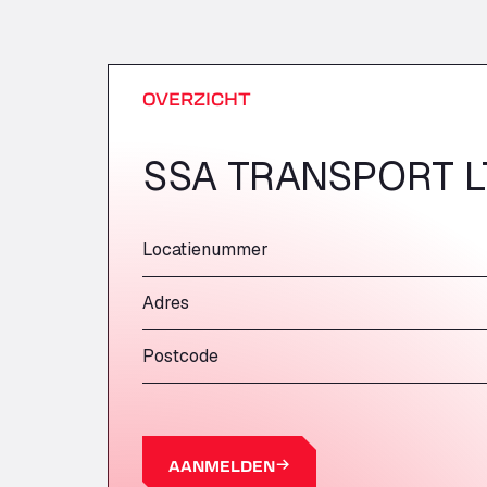
OVERZICHT
SSA TRANSPORT L
Locatienummer
Adres
Postcode
AANMELDEN