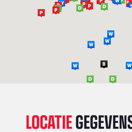
LOCATIE
GEGEVEN