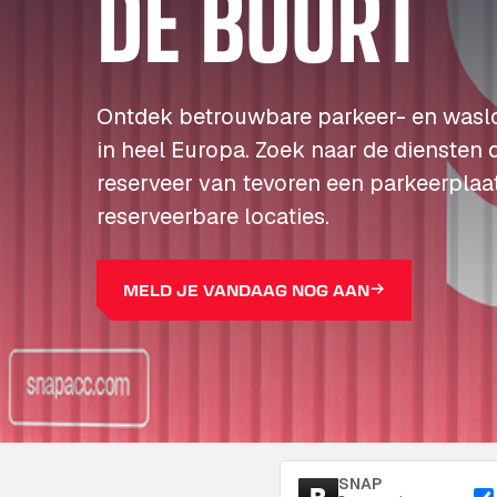
DE BUURT
Ontdek betrouwbare parkeer- en wasl
in heel Europa. Zoek naar de diensten 
reserveer van tevoren een parkeerplaa
reserveerbare locaties.
MELD JE VANDAAG NOG AAN
SNAP