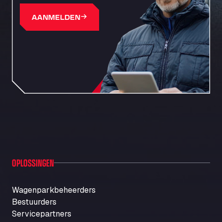
AANMELDEN
OPLOSSINGEN
Wagenparkbeheerders
Bestuurders
Servicepartners