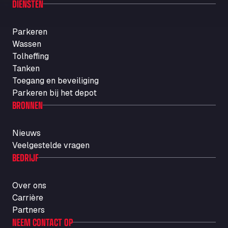
DIENSTEN
Parkeren
Wassen
Tolheffing
Tanken
Toegang en beveiliging
Parkeren bij het depot
BRONNEN
Nieuws
Veelgestelde vragen
BEDRIJF
Over ons
Carrière
Partners
NEEM CONTACT OP