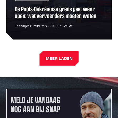
De Pools-Oekraïense grens gaat weer
open: wat vervoerders moeten weten
Leestijd: 6 minuten – 18 juni 2025
MEER LADEN
MELD JE VANDAAG
NOG AAN BIJ SNAP