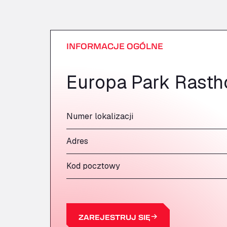
INFORMACJE OGÓLNE
Europa Park Rastho
Numer lokalizacji
Adres
Kod pocztowy
ZAREJESTRUJ SIĘ