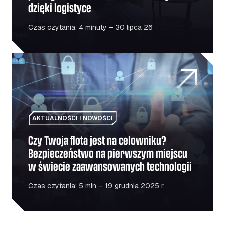
dzięki logistyce
Czas czytania: 4 minuty – 30 lipca 26
Czy Twoja flota jest na celowniku? Bezpieczeństwo na 
AKTUALNOŚCI I NOWOŚCI
Czy Twoja flota jest na celowniku?
Bezpieczeństwo na pierwszym miejscu
w świecie zaawansowanych technologii
Czas czytania: 5 min – 19 grudnia 2025 r.