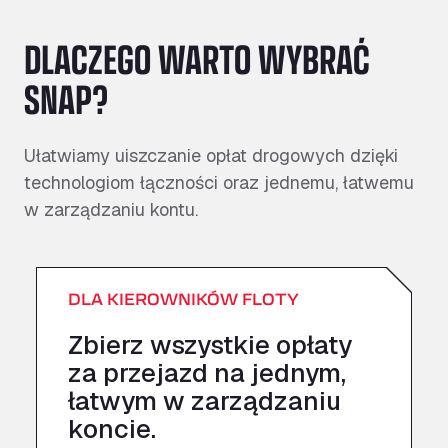
DLACZEGO WARTO WYBRAĆ
SNAP?
Ułatwiamy uiszczanie opłat drogowych dzięki
technologiom łączności oraz jednemu, łatwemu
w zarządzaniu kontu.
DLA KIEROWNIKÓW FLOTY
Zbierz wszystkie opłaty
za przejazd na jednym,
łatwym w zarządzaniu
koncie.