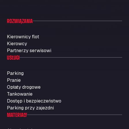
ROZWIĄZANIA
Kierownicy flot
Kierowcy
Partnerzy serwisowi
USŁUGI
Parking
Pranie
Opłaty drogowe
Tankowanie
Dostęp i bezpieczeństwo
Parking przy zajezdni
MATERIAŁY