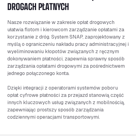
DROGACH PŁATNYCH
Nasze rozwiązanie w zakresie opłat drogowych
ułatwia flotom i kierowcom zarządzanie opłatami za
korzystanie z dróg. System SNAP, zaprojektowany z
myślą o ograniczeniu nakładu pracy administracyjnej i
wyeliminowaniu kłopotów związanych z ręcznym
dokonywaniem płatności, zapewnia sprawny sposób
zarządzania opłatami drogowymi za pośrednictwem
jednego połączonego konta.
Dzięki integracji z operatorami systemów poboru
opłat cyfrowe płatności za przejazd stanowią część
innych kluczowych usług związanych z mobilnością,
zapewniając prostszy sposób zarządzania
codziennymi operacjami transportowymi.