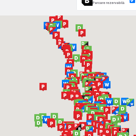
Parcare rezervabilă