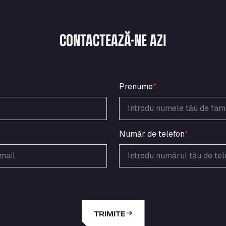
CONTACTEAZĂ-NE AZI
Prenume
*
Număr de telefon
*
TRIMITE