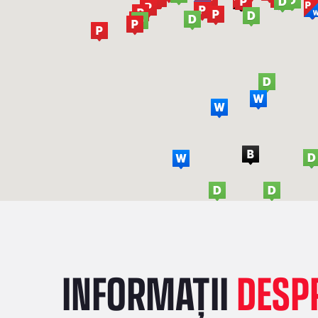
INFORMAȚII
DESPR