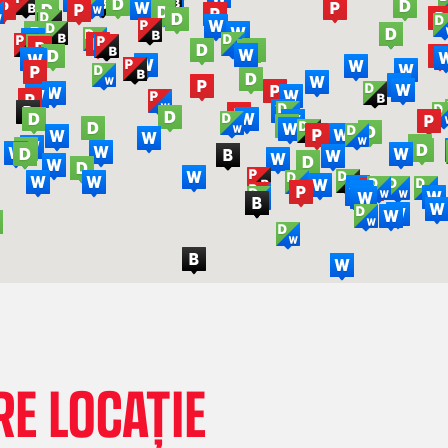
E LOCAȚIE