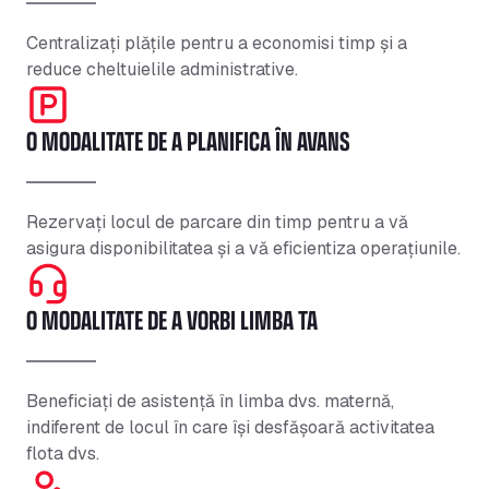
Centralizați plățile pentru a economisi timp și a
reduce cheltuielile administrative.
O MODALITATE DE A PLANIFICA ÎN AVANS
Rezervați locul de parcare din timp pentru a vă
asigura disponibilitatea și a vă eficientiza operațiunile.
O MODALITATE DE A VORBI LIMBA TA
Beneficiați de asistență în limba dvs. maternă,
indiferent de locul în care își desfășoară activitatea
flota dvs.