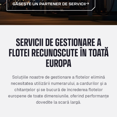
GĂSEȘTE UN PARTENER DE SERVICII
SERVICII DE GESTIONARE A
FLOTEI RECUNOSCUTE ÎN TOATĂ
EUROPA
Soluțiile noastre de gestionare a flotelor elimină
necesitatea utilizării numerarului, a cardurilor și a
chitanțelor și se bucură de încrederea flotelor
europene de toate dimensiunile, oferind performanțe
dovedite la scară largă.