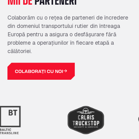
Colaborăm cu o rețea de parteneri de încredere
din domeniul transportului rutier din întreaga
Europă pentru a asigura o desfășurare fără
probleme a operațiunilor în fiecare etapă a
călătoriei.
COLABORAȚI CU NOI