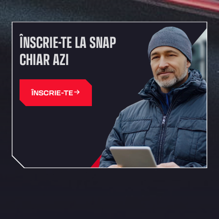
ÎNSCRIE-TE LA SNAP
CHIAR AZI
ÎNSCRIE-TE