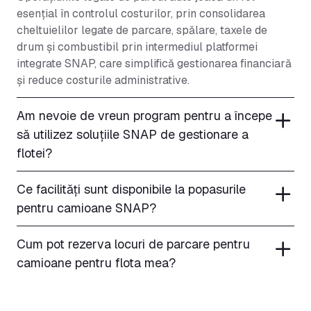
esențial în controlul costurilor, prin consolidarea
cheltuielilor legate de parcare, spălare, taxele de
drum și combustibil prin intermediul platformei
integrate SNAP, care simplifică gestionarea financiară
și reduce costurile administrative.
Am nevoie de vreun program pentru a începe
să utilizez soluțiile SNAP de gestionare a
flotei?
Ce facilități sunt disponibile la popasurile
pentru camioane SNAP?
Cum pot rezerva locuri de parcare pentru
camioane pentru flota mea?