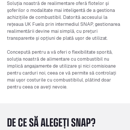
Soluția noastră de realimentare oferă flotelor și
șoferilor o modalitate mai inteligentă de a gestiona
achizițiile de combustibil. Datorită accesului la
rețeaua UK Fuels prin intermediul SNAP, gestionarea
realimentării devine mai simplă, cu prețuri
transparente și opțiuni de plată ușor de utilizat.
Concepută pentru a vă oferi o flexibilitate sporită,
soluția noastră de alimentare cu combustibil nu
implică angajamente de utilizare și nici comisioane
pentru carduri noi, ceea ce vă permite să controlați
mai ușor costurile cu combustibilul, plătind doar
pentru ceea ce aveți nevoie.
DE CE SĂ ALEGEȚI SNAP?