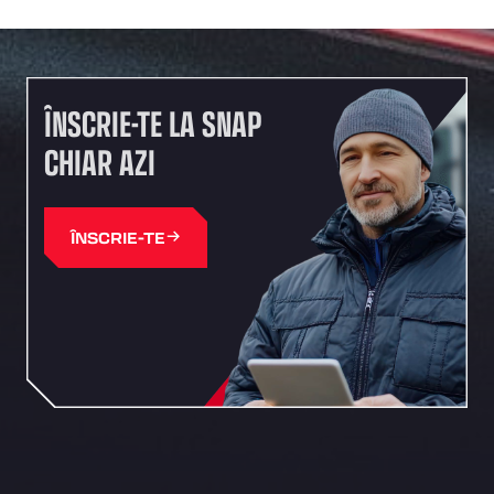
ÎNSCRIE-TE LA SNAP
CHIAR AZI
ÎNSCRIE-TE