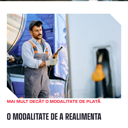
MAI MULT DECÂT O MODALITATE DE PLATĂ
O MODALITATE DE A REALIMENTA