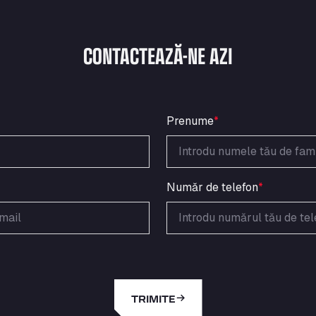
CONTACTEAZĂ-NE AZI
Prenume
*
Număr de telefon
*
TRIMITE