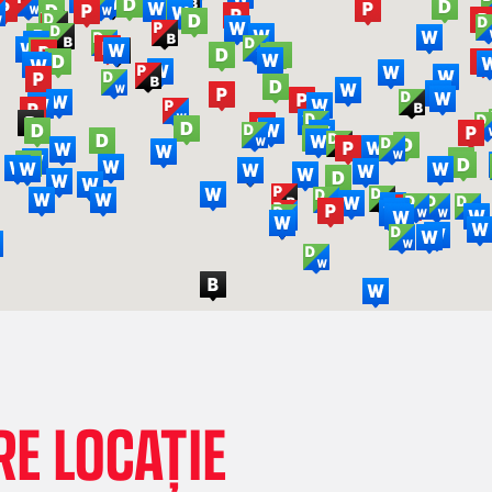
E LOCAȚIE