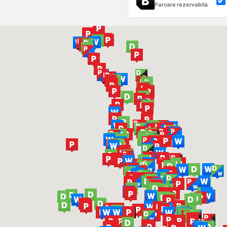
Parcare rezervabilă