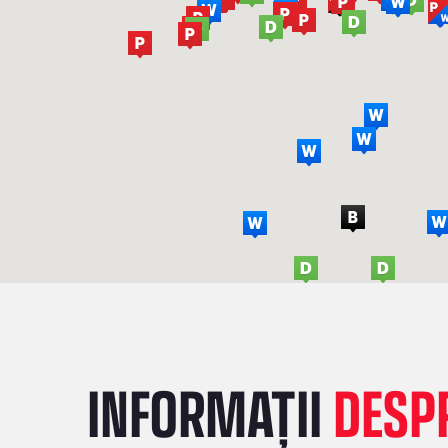
INFORMAȚII
DESPR