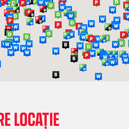
E LOCAȚIE