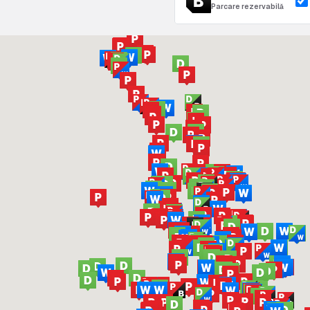
Parcare rezervabilă