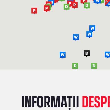
INFORMAȚII
DESPR