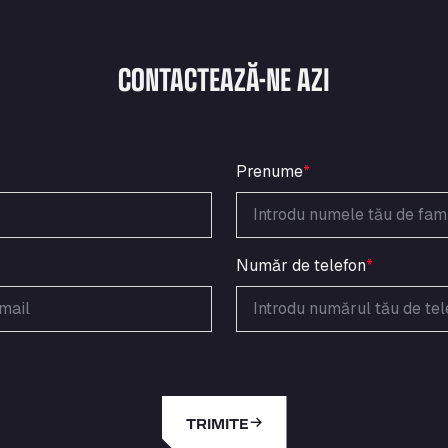
CONTACTEAZĂ-NE AZI
Prenume
*
Număr de telefon
*
TRIMITE