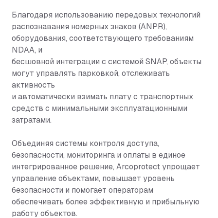
Благодаря использованию передовых технологий
распознавания номерных знаков (ANPR),
оборудования, соответствующего требованиям
NDAA, и
бесшовной интеграции с системой SNAP, объекты
могут управлять парковкой, отслеживать
активность
и автоматически взимать плату с транспортных
средств с минимальными эксплуатационными
затратами.
Объединяя системы контроля доступа,
безопасности, мониторинга и оплаты в единое
интегрированное решение, Arcoprotect упрощает
управление объектами, повышает уровень
безопасности и помогает операторам
обеспечивать более эффективную и прибыльную
работу объектов.