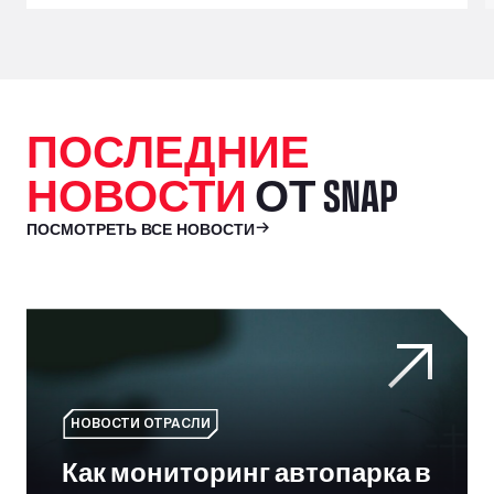
ПОСЛЕДНИЕ
НОВОСТИ
ОТ SNAP
ПОСМОТРЕТЬ ВСЕ НОВОСТИ
Как мониторинг автопарка в режиме реального врем
НОВОСТИ ОТРАСЛИ
Как мониторинг автопарка в