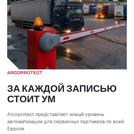
ARCOPROTECT
ЗА КАЖДОЙ ЗАПИСЬЮ
СТОИТ УМ
Arcoprotect представляет новый уровень
автоматизации для сервисных партнеров по всей
Европе.