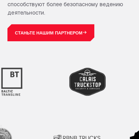
способствуют более безопасному ведению
УЗНАТЬ БОЛЬШЕ
деятельности.
ЗАРЕГИСТРИРОВАТЬСЯ
СТАНЬТЕ НАШИМ ПАРТНЕРОМ