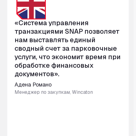
«Система управления
транзакциями SNAP позволяет
нам выставлять единый
сводный счет за парковочные
услуги, что экономит время при
обработке финансовых
документов».
Адена Романо
Менеджер по закупкам, Wincaton