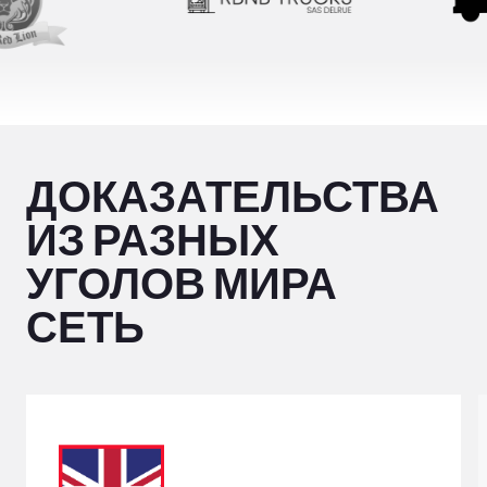
ДОКАЗАТЕЛЬСТВА
ИЗ РАЗНЫХ
УГОЛОВ МИРА
СЕТЬ