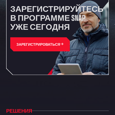
ЗАРЕГИСТРИРУЙТЕСЬ
В ПРОГРАММЕ SNAP
УЖЕ СЕГОДНЯ
ЗАРЕГИСТРИРОВАТЬСЯ
РЕШЕНИЯ