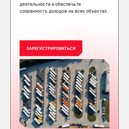
деятельности и обеспечьте
сохранность доходов на всех объектах.
УЗНАТЬ БОЛЬШЕ
ЗАРЕГИСТРИРОВАТЬСЯ