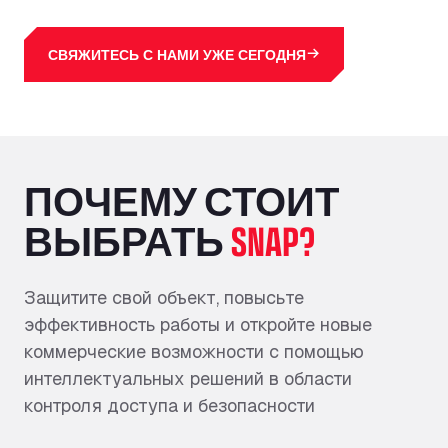
СВЯЖИТЕСЬ С НАМИ УЖЕ СЕГОДНЯ
ПОЧЕМУ СТОИТ
ВЫБРАТЬ
SNAP?
Защитите свой объект, повысьте
эффективность работы и откройте новые
коммерческие возможности с помощью
интеллектуальных решений в области
контроля доступа и безопасности