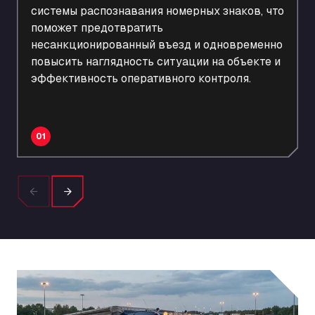
системы распознавания номерных знаков, что
поможет предотвратить
несанкционированный въезд и одновременно
повысить наглядность ситуации на объекте и
эффективность оперативного контроля.
01
Previous
Next