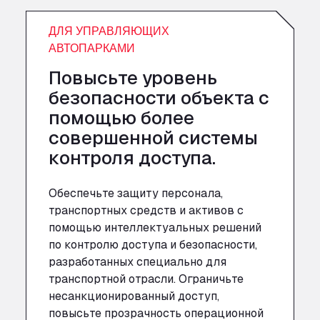
ДЛЯ УПРАВЛЯЮЩИХ
АВТОПАРКАМИ
Повысьте уровень
безопасности объекта с
помощью более
совершенной системы
контроля доступа.
Обеспечьте защиту персонала,
транспортных средств и активов с
помощью интеллектуальных решений
по контролю доступа и безопасности,
разработанных специально для
транспортной отрасли. Ограничьте
несанкционированный доступ,
повысьте прозрачность операционной