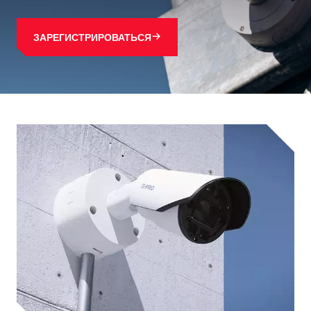
ЗАРЕГИСТРИРОВАТЬСЯ