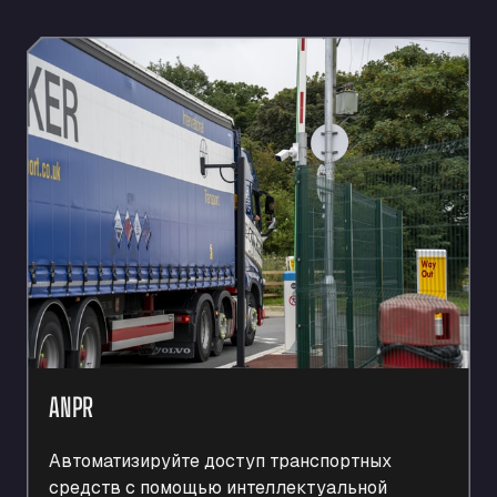
ANPR
Автоматизируйте доступ транспортных
средств с помощью интеллектуальной