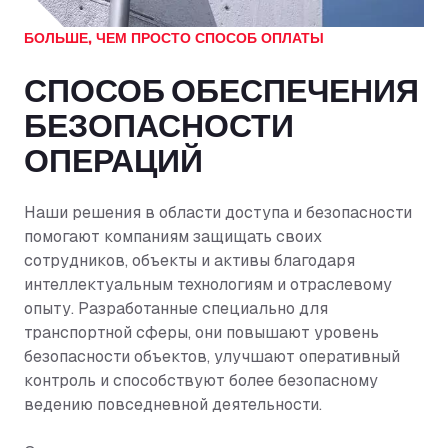
БОЛЬШЕ, ЧЕМ ПРОСТО СПОСОБ ОПЛАТЫ
СПОСОБ ОБЕСПЕЧЕНИЯ
БЕЗОПАСНОСТИ
ОПЕРАЦИЙ
Наши решения в области доступа и безопасности
помогают компаниям защищать своих
сотрудников, объекты и активы благодаря
интеллектуальным технологиям и отраслевому
опыту. Разработанные специально для
транспортной сферы, они повышают уровень
безопасности объектов, улучшают оперативный
контроль и способствуют более безопасному
ведению повседневной деятельности.