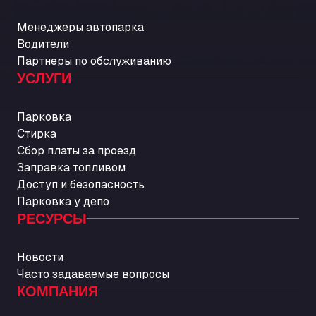
Менеджеры автопарка
Водители
Партнеры по обслуживанию
УСЛУГИ
Парковка
Стирка
Сбор платы за проезд
Заправка топливом
Доступ и безопасность
Парковка у депо
РЕСУРСЫ
Новости
Часто задаваемые вопросы
КОМПАНИЯ