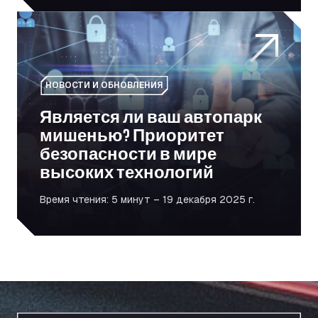
Является ли ваш автопарк мишенью? Приоритет безо
НОВОСТИ И ОБНОВЛЕНИЯ
Является ли ваш автопарк
мишенью? Приоритет
безопасности в мире
высоких технологий
Время чтения: 5 минут – 19 декабря 2025 г.