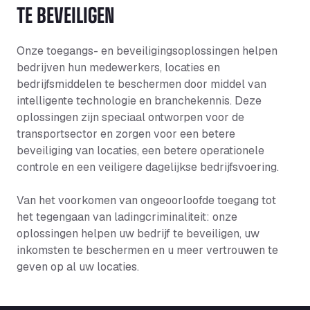
TE BEVEILIGEN
Onze toegangs- en beveiligingsoplossingen helpen
bedrijven hun medewerkers, locaties en
bedrijfsmiddelen te beschermen door middel van
intelligente technologie en branchekennis. Deze
oplossingen zijn speciaal ontworpen voor de
transportsector en zorgen voor een betere
beveiliging van locaties, een betere operationele
controle en een veiligere dagelijkse bedrijfsvoering.
Van het voorkomen van ongeoorloofde toegang tot
het tegengaan van ladingcriminaliteit: onze
oplossingen helpen uw bedrijf te beveiligen, uw
inkomsten te beschermen en u meer vertrouwen te
geven op al uw locaties.