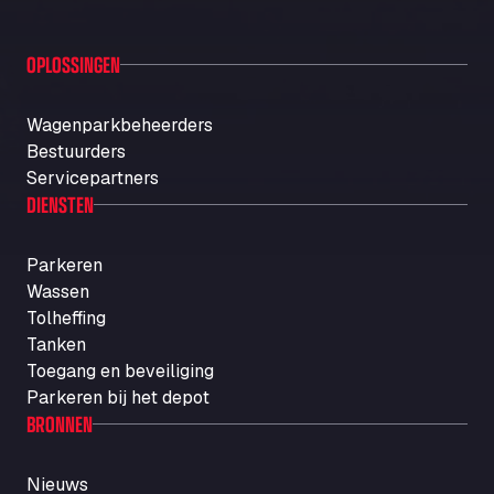
OPLOSSINGEN
Wagenparkbeheerders
Bestuurders
Servicepartners
DIENSTEN
Parkeren
Wassen
Tolheffing
Tanken
Toegang en beveiliging
Parkeren bij het depot
BRONNEN
Nieuws