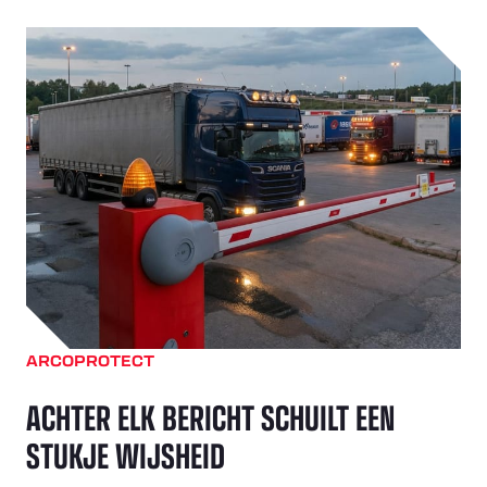
ARCOPROTECT
ACHTER ELK BERICHT SCHUILT EEN
STUKJE WIJSHEID