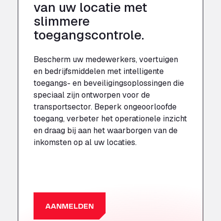
van uw locatie met
slimmere
toegangscontrole.
Bescherm uw medewerkers, voertuigen
en bedrijfsmiddelen met intelligente
toegangs- en beveiligingsoplossingen die
speciaal zijn ontworpen voor de
transportsector. Beperk ongeoorloofde
toegang, verbeter het operationele inzicht
en draag bij aan het waarborgen van de
inkomsten op al uw locaties.
MEER INFORMATIE
AANMELDEN