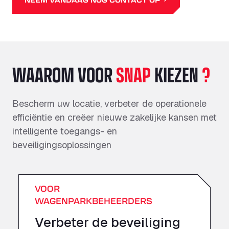
WAAROM VOOR
SNAP
KIEZEN
?
Bescherm uw locatie, verbeter de operationele
efficiëntie en creëer nieuwe zakelijke kansen met
intelligente toegangs- en
beveiligingsoplossingen
VOOR
WAGENPARKBEHEERDERS
Verbeter de beveiliging