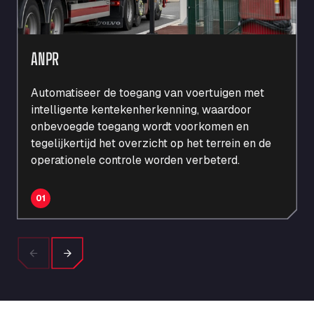
ANPR
Automatiseer de toegang van voertuigen met
intelligente kentekenherkenning, waardoor
onbevoegde toegang wordt voorkomen en
tegelijkertijd het overzicht op het terrein en de
operationele controle worden verbeterd.
01
Previous
Next