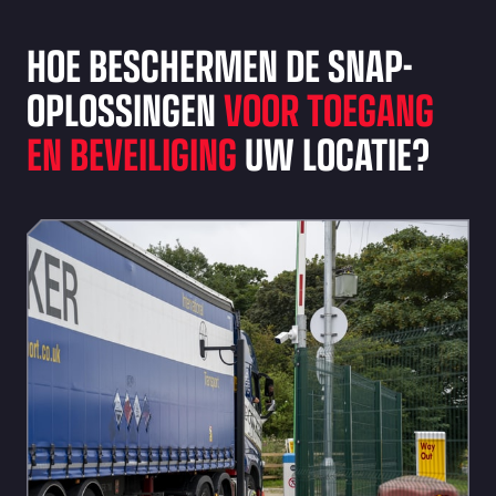
HOE BESCHERMEN DE SNAP-
OPLOSSINGEN
VOOR TOEGANG
EN BEVEILIGING
UW LOCATIE?