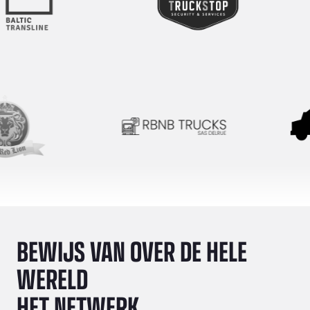
BEWIJS VAN OVER DE HELE
WERELD
HET NETWERK