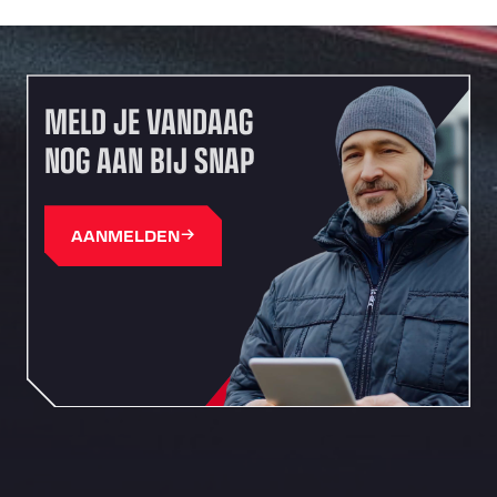
MELD JE VANDAAG
NOG AAN BIJ SNAP
AANMELDEN