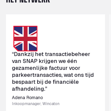
“Dankzij het transactiebeheer
van SNAP krijgen we één
gezamenlijke factuur voor
parkeertransacties, wat ons tijd
bespaart bij de financiële
afhandeling.”
Adena Romano
Inkoopmanager, Wincaton