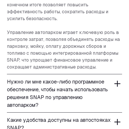
конечном итоге позволяет повысить
эффективность работы, сократить расходы и
усилить безопасность.
Управление автопарком играет ключевую роль в
контроле затрат, позволяя объединять расходы на
парковку, мойку, оплату дорожных сборов и
топливо с помощью интегрированной платформы
SNAP, что упрощает финансовое управление и
сокращает административные расходы.
Нужно ли мне какое-либо программное
обеспечение, чтобы начать использовать
решения SNAP по управлению
автопарком?
Какие удобства доступны на автостояках
SNAP?