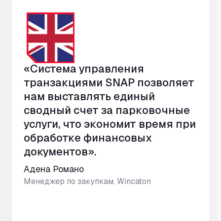
«Система управления
транзакциями SNAP позволяет
нам выставлять единый
сводный счет за парковочные
услуги, что экономит время при
обработке финансовых
документов».
Адена Романо
Менеджер по закупкам, Wincaton