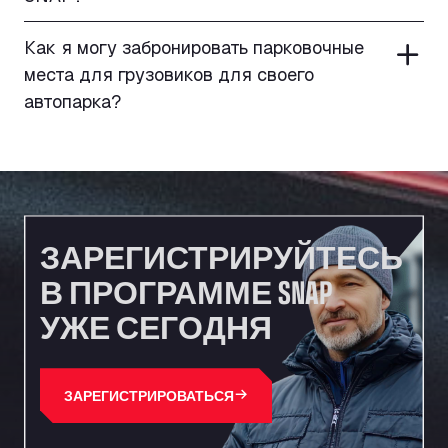
Как я могу забронировать парковочные
места для грузовиков для своего
автопарка?
ЗАРЕГИСТРИРУЙТЕСЬ
В ПРОГРАММЕ SNAP
УЖЕ СЕГОДНЯ
ЗАРЕГИСТРИРОВАТЬСЯ