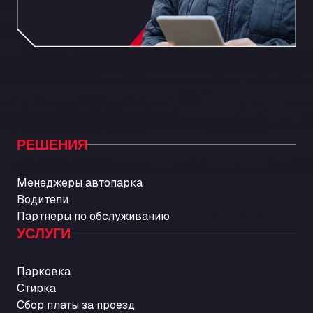
РЕШЕНИЯ
Менеджеры автопарка
Водители
Партнеры по обслуживанию
УСЛУГИ
Парковка
Стирка
Сбор платы за проезд