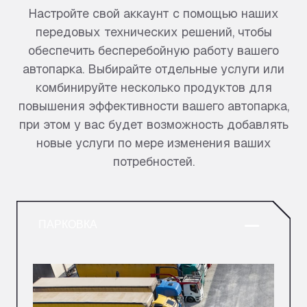
Настройте свой аккаунт с помощью наших
передовых технических решений, чтобы
обеспечить бесперебойную работу вашего
автопарка. Выбирайте отдельные услуги или
комбинируйте несколько продуктов для
повышения эффективности вашего автопарка,
при этом у вас будет возможность добавлять
новые услуги по мере изменения ваших
потребностей.
ПАРКОВКА