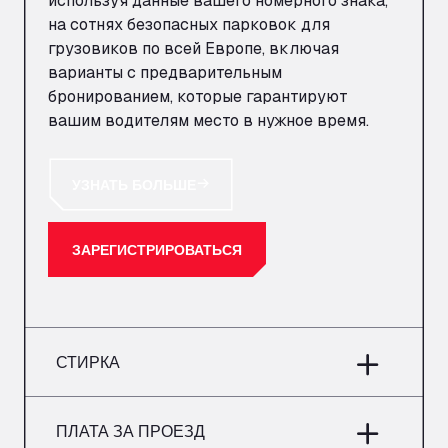
используя данные вашего номерного знака,
на сотнях безопасных парковок для
грузовиков по всей Европе, включая
варианты с предварительным
бронированием, которые гарантируют
вашим водителям место в нужное время.
УЗНАТЬ БОЛЬШЕ
ЗАРЕГИСТРИРОВАТЬСЯ
СТИРКА
ПЛАТА ЗА ПРОЕЗД