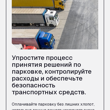
Упростите процесс
принятия решений по
парковке, контролируйте
расходы и обеспечьте
безопасность
транспортных средств.
Оплачивайте парковку без лишних хлопот,