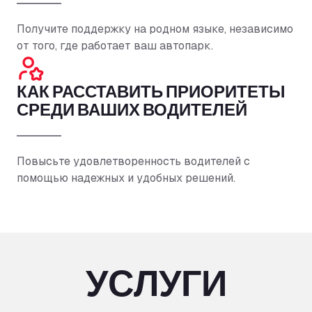
Получите поддержку на родном языке, независимо
от того, где работает ваш автопарк.
КАК РАССТАВИТЬ ПРИОРИТЕТЫ
СРЕДИ ВАШИХ ВОДИТЕЛЕЙ
Повысьте удовлетворенность водителей с
помощью надежных и удобных решений.
УСЛУГИ