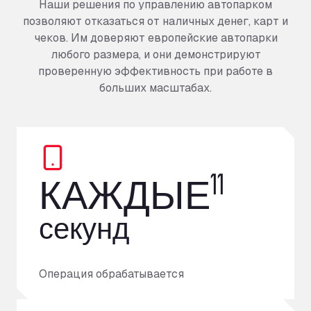
Наши решения по управлению автопарком
позволяют отказаться от наличных денег, карт и
чеков. Им доверяют европейские автопарки
любого размера, и они демонстрируют
проверенную эффективность при работе в
больших масштабах.
11
КАЖДЫЕ
секунд
Операция обрабатывается