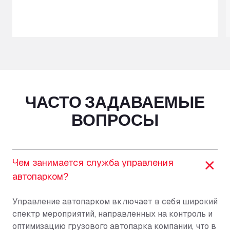
ЧАСТО ЗАДАВАЕМЫЕ
ВОПРОСЫ
Чем занимается служба управления
автопарком?
Управление автопарком включает в себя широкий
спектр мероприятий, направленных на контроль и
оптимизацию грузового автопарка компании, что в