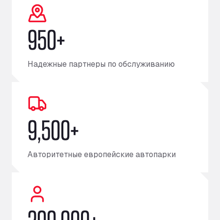
950+
Надежные партнеры по обслуживанию
9,500+
Авторитетные европейские автопарки
200,000+