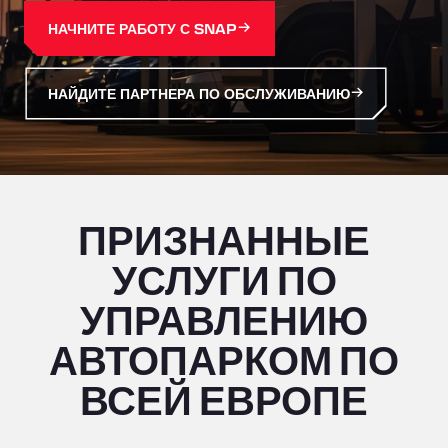
НАЧНИТЕ РАБОТУ С SNAP
НАЙДИТЕ ПАРТНЕРА ПО ОБСЛУЖИВАНИЮ
ПРИЗНАННЫЕ
УСЛУГИ ПО
УПРАВЛЕНИЮ
АВТОПАРКОМ ПО
ВСЕЙ ЕВРОПЕ