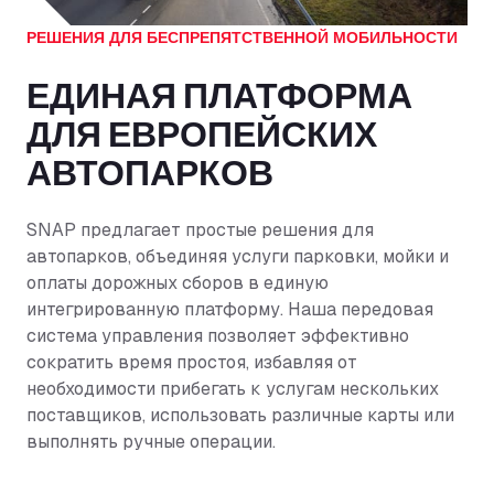
РЕШЕНИЯ ДЛЯ БЕСПРЕПЯТСТВЕННОЙ МОБИЛЬНОСТИ
ЕДИНАЯ ПЛАТФОРМА
ДЛЯ ЕВРОПЕЙСКИХ
АВТОПАРКОВ
SNAP предлагает простые решения для
автопарков, объединяя услуги парковки, мойки и
оплаты дорожных сборов в единую
интегрированную платформу. Наша передовая
система управления позволяет эффективно
сократить время простоя, избавляя от
необходимости прибегать к услугам нескольких
поставщиков, использовать различные карты или
выполнять ручные операции.