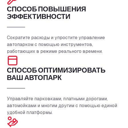
СПОСОБ ПОВЫШЕНИЯ
ЭФФЕКТИВНОСТИ
Сократите расходы и упростите управление
автопарком с помощью инструментов,
работающих в режиме реального времени.
СПОСОБ ОПТИМИЗИРОВАТЬ
ВАШ АВТОПАРК
Управляйте парковками, платными дорогами,
автомойками и многим другим с помощью единой
удобной платформы.