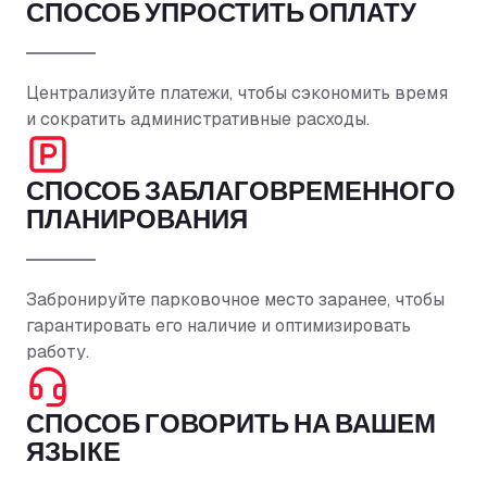
СПОСОБ УПРОСТИТЬ ОПЛАТУ
Централизуйте платежи, чтобы сэкономить время
и сократить административные расходы.
СПОСОБ ЗАБЛАГОВРЕМЕННОГО
ПЛАНИРОВАНИЯ
Забронируйте парковочное место заранее, чтобы
гарантировать его наличие и оптимизировать
работу.
СПОСОБ ГОВОРИТЬ НА ВАШЕМ
ЯЗЫКЕ