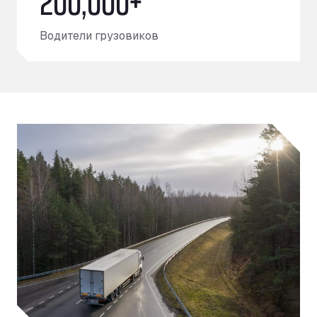
Водители грузовиков