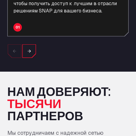
чтобы получить доступ к лучшим в отрасли
ЗАРЕГИСТРИРОВАТЬСЯ
решениям SNAP для вашего бизнеса.
01
Previous
Next
НАМ ДОВЕРЯЮТ:
ТЫСЯЧИ
ПАРТНЕРОВ
Мы сотрудничаем с надежной сетью