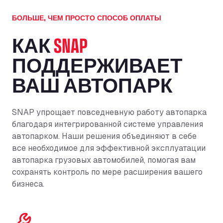
БОЛЬШЕ, ЧЕМ ПРОСТО СПОСОБ ОПЛАТЫ
КАК
SNAP
ПОДДЕРЖИВАЕТ
ВАШ АВТОПАРК
SNAP упрощает повседневную работу автопарка
благодаря интегрированной системе управления
автопарком. Наши решения объединяют в себе
все необходимое для эффективной эксплуатации
автопарка грузовых автомобилей, помогая вам
сохранять контроль по мере расширения вашего
бизнеса.