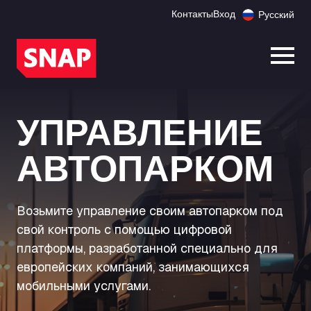
Контакты
Вход
Русский
Откр
УПРАВЛЕНИЕ
АВТОПАРКОМ
Возьмите управление своим автопарком под
свой контроль с помощью цифровой
платформы, разработанной специально для
европейских компаний, занимающихся
мобильными услугами.