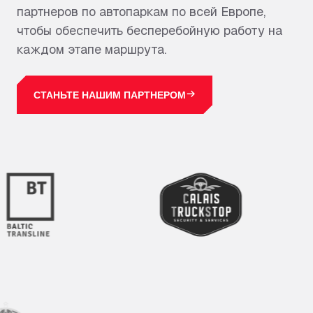
партнеров по автопаркам по всей Европе,
чтобы обеспечить бесперебойную работу на
каждом этапе маршрута.
СТАНЬТЕ НАШИМ ПАРТНЕРОМ