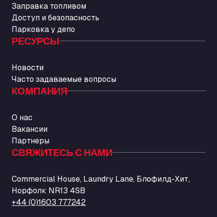
Заправка топливом
Доступ и безопасность
Парковка у депо
РЕСУРСЫ
Новости
Часто задаваемые вопросы
КОМПАНИЯ
О нас
Вакансии
Партнеры
СВЯЖИТЕСЬ С НАМИ
Commercial House, Laundry Lane, Блофилд-Хит,
Норфолк NR13 4SB
+44 (0)1603 777242