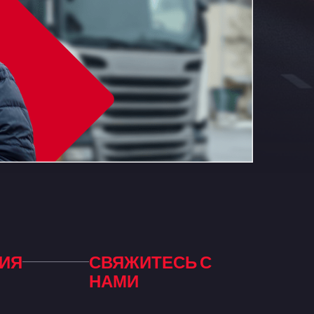
ИЯ
СВЯЖИТЕСЬ С
НАМИ