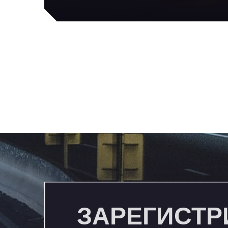
событий
ЗАРЕГИСТР