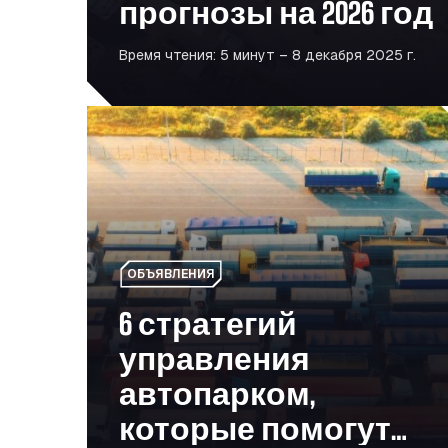
прогнозы на 2026 год
Время чтения: 5 минут – 8 декабря 2025 г.
6 стратегий управления автопарком, которые
ОБЪЯВЛЕНИЯ
6 стратегий
управления
автопарком,
которые помогут