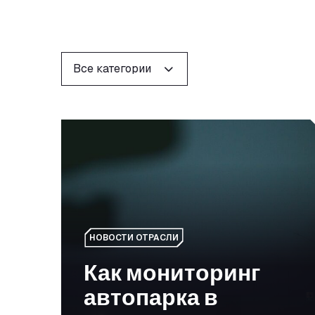
ФИЛЬТРЫ
Все категории
Как мониторинг автопарка в режиме реально
НОВОСТИ ОТРАСЛИ
Как мониторинг
автопарка в