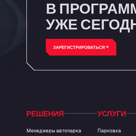
В ПРОГРАММ
УЖЕ СЕГОД
ЗАРЕГИСТРИРОВАТЬСЯ
РЕШЕНИЯ
УСЛУГИ
Менеджеры автопарка
Парковка