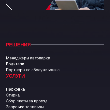
РЕШЕНИЯ
Менеджеры автопарка
Водители
Партнеры по обслуживанию
УСЛУГИ
Парковка
Стирка
Сбор платы за проезд
Заправка топливом