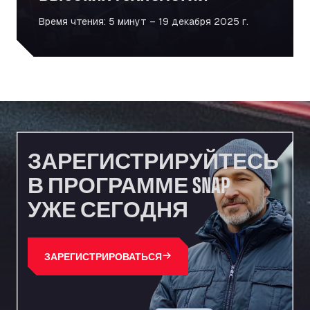
Время чтения: 5 минут – 19 декабря 2025 г.
ЗАРЕГИСТРИРУЙТЕСЬ
В ПРОГРАММЕ SNAP
УЖЕ СЕГОДНЯ
ЗАРЕГИСТРИРОВАТЬСЯ