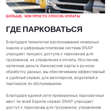
БОЛЬШЕ, ЧЕМ ПРОСТО СПОСОБ ОПЛАТЫ
ГДЕ ПАРКОВАТЬСЯ
Благодаря технологии распознавания номерных
знаков и цифровым платежам система SNAP
упрощает процесс доступа к парковкам для
грузовиков, их управления и оплаты. Исключив
наличные деньги, банковские карты и ручную
обработку данных, мы обеспечиваем эффективный
и удобный сервис для автопарков, водителей и
партнеров по обслуживанию.
Благодаря единой сети проверенных парковочных
мест по всей Европе сервис SNAP упрощает
доступ к парковкам для грузовиков, управление