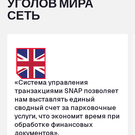
УГОЛОВ МИРА
СЕТЬ
«Система управления
транзакциями SNAP позволяет
нам выставлять единый
сводный счет за парковочные
услуги, что экономит время при
обработке финансовых
документов».