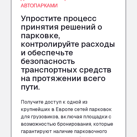
АВТОПАРКАМИ
Упростите процесс
принятия решений о
парковке,
контролируйте расходы
и обеспечьте
безопасность
транспортных средств
на протяжении всего
пути.
Получите доступ к одной из
крупнейших в Европе сетей парковок
для грузовиков, включая площадки с
возможностью бронирования, которые
гарантируют наличие парковочного