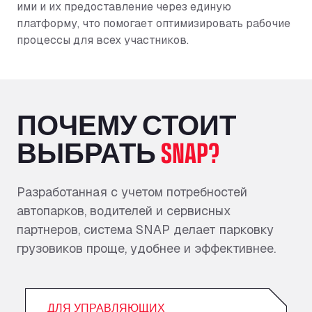
ими и их предоставление через единую
платформу, что помогает оптимизировать рабочие
процессы для всех участников.
ПОЧЕМУ СТОИТ
ВЫБРАТЬ
SNAP?
Разработанная с учетом потребностей
автопарков, водителей и сервисных
партнеров, система SNAP делает парковку
грузовиков проще, удобнее и эффективнее.
ДЛЯ УПРАВЛЯЮЩИХ