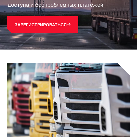
доступа и беспроблемных платежей.
ЗАРЕГИСТРИРОВАТЬСЯ