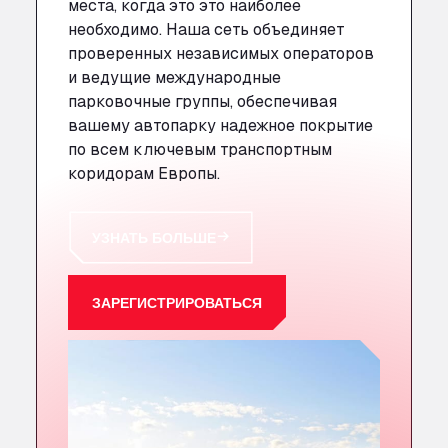
места, когда
это
это наиболее
необходимо. Наша сеть объединяет
проверенных независимых операторов
и ведущие международные
парковочные группы, обеспечивая
вашему автопарку надежное покрытие
по всем ключевым транспортным
коридорам Европы.
УЗНАТЬ БОЛЬШЕ
ЗАРЕГИСТРИРОВАТЬСЯ