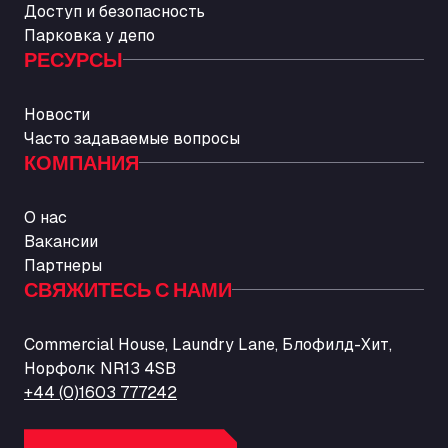
Доступ и безопасность
Парковка у депо
РЕСУРСЫ
Новости
Часто задаваемые вопросы
КОМПАНИЯ
О нас
Вакансии
Партнеры
СВЯЖИТЕСЬ С НАМИ
Commercial House, Laundry Lane, Блофилд-Хит,
Норфолк NR13 4SB
+44 (0)1603 777242