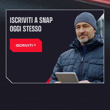
ISCRIVITI A SNAP
OGGI STESSO
ISCRIVITI