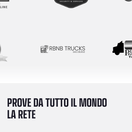
PROVE DA TUTTO IL MONDO
LA RETE