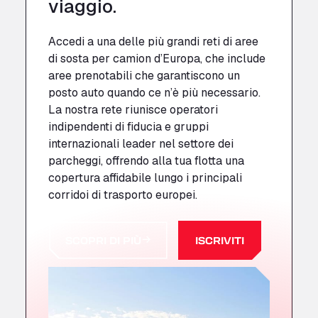
viaggio.
Accedi a una delle più grandi reti di aree
di sosta per camion d’Europa, che include
aree prenotabili che garantiscono un
posto auto quando
ce n’è
più necessario.
La nostra rete riunisce operatori
indipendenti di fiducia e gruppi
internazionali leader nel settore dei
parcheggi, offrendo alla tua flotta una
copertura affidabile lungo i principali
corridoi di trasporto europei.
SCOPRI DI PIÙ
ISCRIVITI