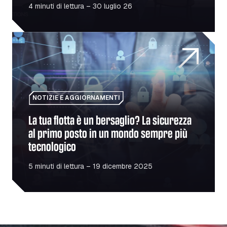
4 minuti di lettura – 30 luglio 26
La tua flotta è un bersaglio? La sicurezza al primo post
NOTIZIE E AGGIORNAMENTI
La tua flotta è un bersaglio? La sicurezza
al primo posto in un mondo sempre più
tecnologico
5 minuti di lettura – 19 dicembre 2025