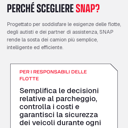
PERCHÉ SCEGLIERE
SNAP?
Progettato per soddisfare le esigenze delle flotte,
degli autisti e dei partner di assistenza, SNAP
rende la sosta dei camion più semplice,
intelligente ed efficiente.
PER I RESPONSABILI DELLE
FLOTTE
Semplifica le decisioni
relative al parcheggio,
controlla i costi e
garantisci la sicurezza
dei veicoli durante ogni