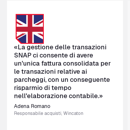
«La gestione delle transazioni
SNAP ci consente di avere
un'unica fattura consolidata per
le transazioni relative ai
parcheggi, con un conseguente
risparmio di tempo
nell'elaborazione contabile.»
Adena Romano
Responsabile acquisti, Wincaton