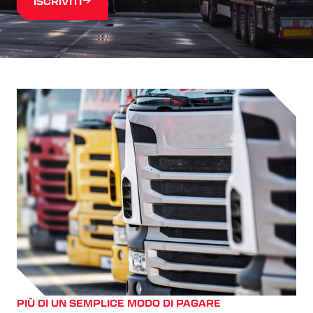
ISCRIVITI
PIÙ DI UN SEMPLICE MODO DI PAGARE