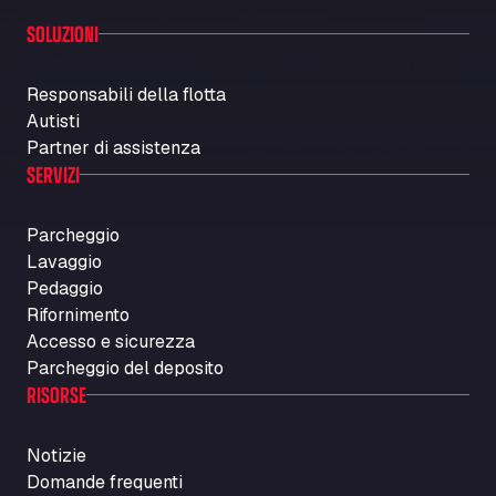
SOLUZIONI
Responsabili della flotta
Autisti
Partner di assistenza
SERVIZI
Parcheggio
Lavaggio
Pedaggio
Rifornimento
Accesso e sicurezza
Parcheggio del deposito
RISORSE
Notizie
Domande frequenti