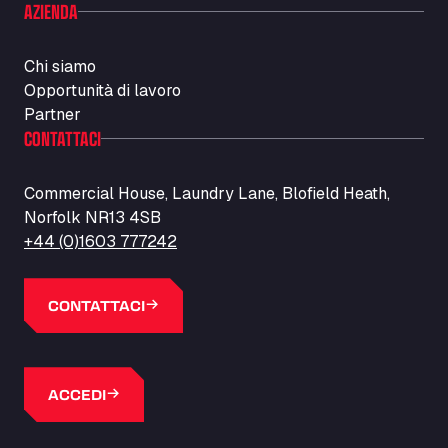
AZIENDA
Chi siamo
Opportunità di lavoro
Partner
CONTATTACI
Commercial House, Laundry Lane, Blofield Heath,
Norfolk NR13 4SB
+44 (0)1603 777242
CONTATTACI
ACCEDI