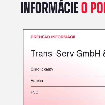
INFORMÁCIE
O PO
PREHĽAD INFORMÁCIÍ
Trans-Serv GmbH 
Číslo lokality
Adresa
PSČ