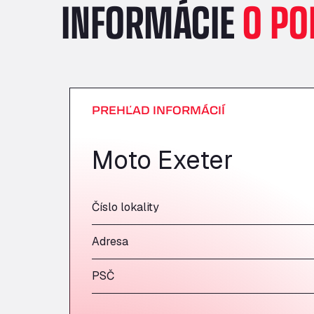
INFORMÁCIE
O PO
PREHĽAD INFORMÁCIÍ
Moto Exeter
Číslo lokality
Adresa
PSČ