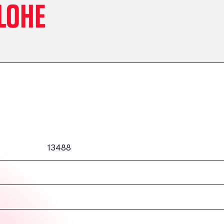
LOHE
13488