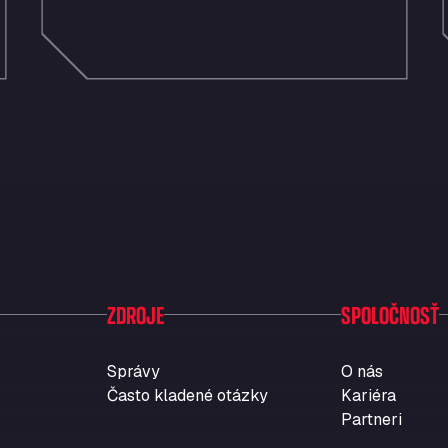
ZDROJE
SPOLOČNOSŤ
Správy
O nás
Často kladené otázky
Kariéra
Partneri