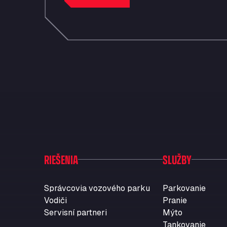
RIEŠENIA
SLUŽBY
Správcovia vozového parku
Parkovanie
Vodiči
Pranie
Servisní partneri
Mýto
Tankovanie