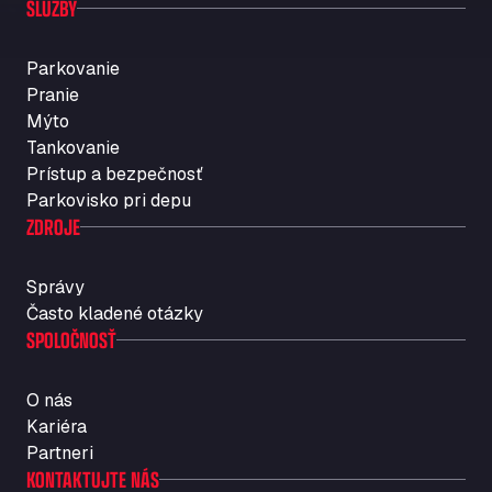
SLUŽBY
Parkovanie
Pranie
Mýto
Tankovanie
Prístup a bezpečnosť
Parkovisko pri depu
ZDROJE
Správy
Často kladené otázky
SPOLOČNOSŤ
O nás
Kariéra
Partneri
KONTAKTUJTE NÁS