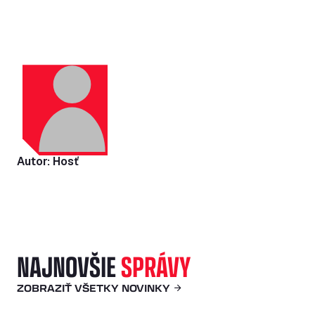
Autor: Hosť
NAJNOVŠIE
SPRÁVY
ZOBRAZIŤ VŠETKY NOVINKY