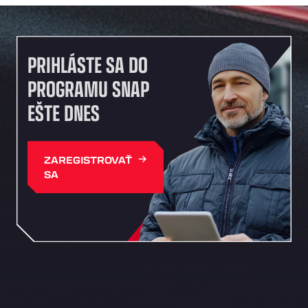
PRIHLÁSTE SA DO
PROGRAMU SNAP
EŠTE DNES
ZAREGISTROVAŤ
SA