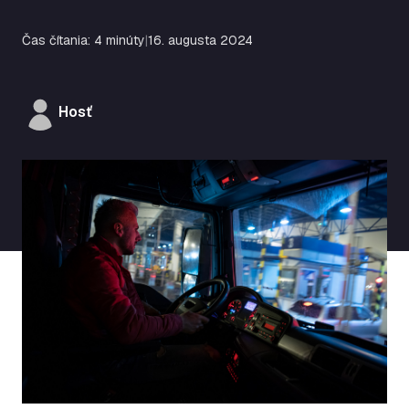
Čas čítania: 4 minúty
|
16. augusta 2024
Hosť