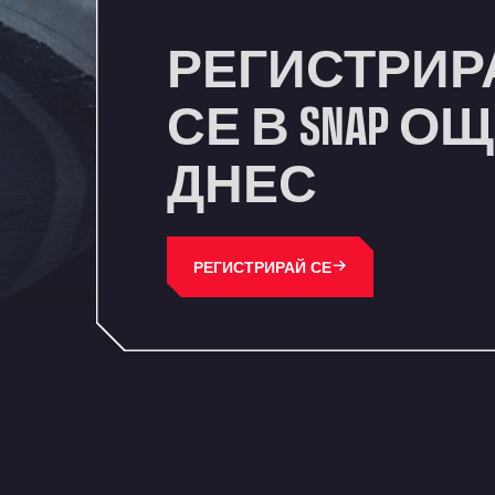
РЕГИСТРИР
СЕ В SNAP О
ДНЕС
РЕГИСТРИРАЙ СЕ