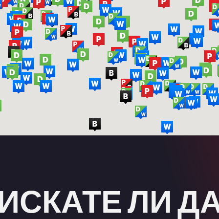
ИСКАТЕ ЛИ Д