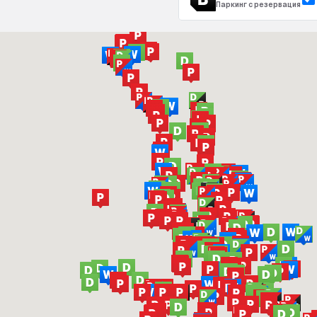
Паркинг с резервация