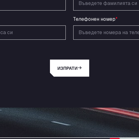
Телефонен номер
*
ИЗПРАТИ