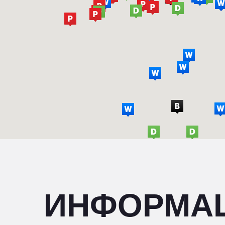
ИНФОРМА