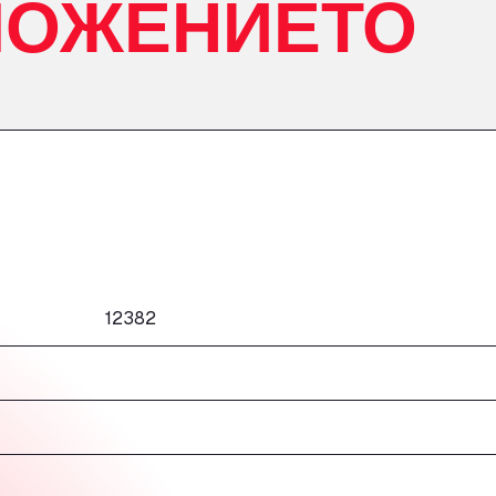
ЛОЖЕНИЕТО
12382