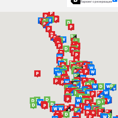
Паркинг с резервация