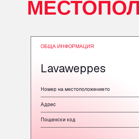
МЕСТОПО
ОБЩА ИНФОРМАЦИЯ
Lavaweppes
Номер на местоположението
Адрес
Пощенски код