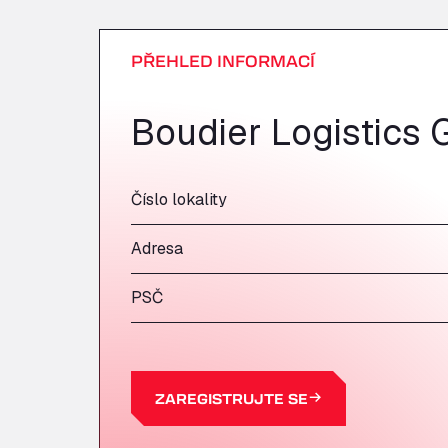
PŘEHLED INFORMACÍ
Boudier Logistics
Číslo lokality
Adresa
PSČ
ZAREGISTRUJTE SE