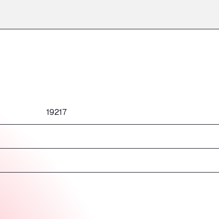
19217