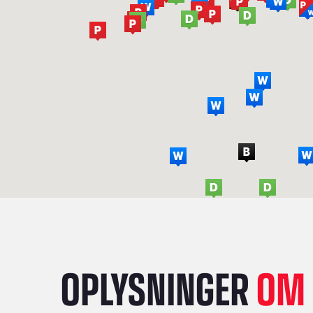
OPLYSNINGER
OM 