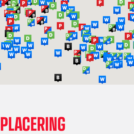
PLACERING