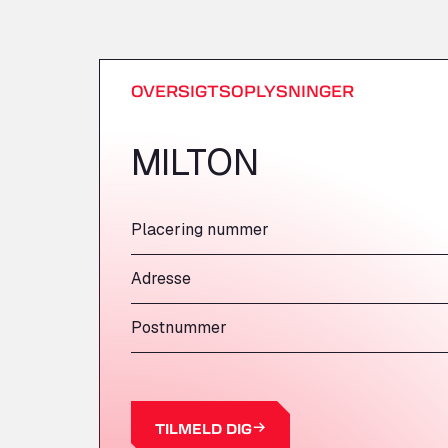
OVERSIGTSOPLYSNINGER
MILTON
Placering nummer
Adresse
Postnummer
TILMELD DIG