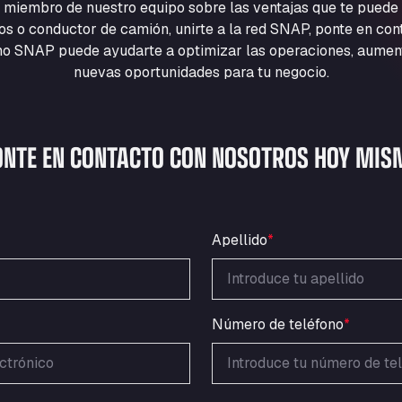
 miembro de nuestro equipo sobre las ventajas que te puede
cios o conductor de camión, unirte a la red SNAP, ponte en co
 SNAP puede ayudarte a optimizar las operaciones, aumentar
nuevas oportunidades para tu negocio.
ONTE EN CONTACTO CON NOSOTROS HOY MIS
Apellido
*
Número de teléfono
*